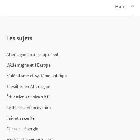
Haut
Les sujets
Allemagne en un coup d’oeil
L’Allemagne et l’Europe
Fédéralisme et système politique
Travailler en Allemagne
Éducation et université
Recherche et innovation
Paix et sécurité
Climat et énergie
Médias et communication