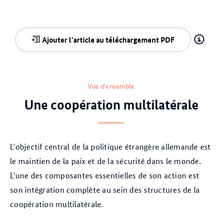
Ajouter l’article au téléchargement PDF
Vue d'ensemble
Une coopération multilatérale
L'objectif central de la politique étrangère allemande est
le maintien de la paix et de la sécurité dans le monde.
L'une des composantes essentielles de son action est
son intégration complète au sein des structures de la
coopération multilatérale.