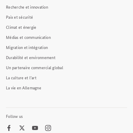
Recherche et innovation
Paix et sécurité
Climat et énergie
Médias et communication
Migration et intégration
Durabilité et environnement
Un partenaire commercial global
La culture et l’art
La vie en Allemagne
Follow us
Facebook
Twitter
Youtube
Instagram