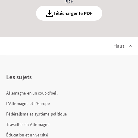
PDF.
Télécharger le PDF
Haut
Les sujets
Allemagne en un coup d’oeil
L’Allemagne et l’Europe
Fédéralisme et système politique
Travailler en Allemagne
Éducation et université