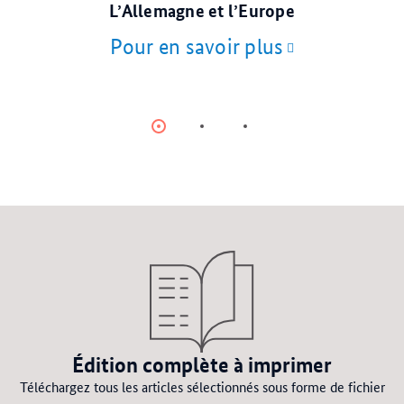
L’Allemagne et l’Europe
Pour en savoir plus
Item
Item
Item
0
1
2
Édition complète à imprimer
Téléchargez tous les articles sélectionnés sous forme de fichier