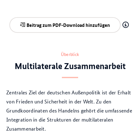
Beitrag zum PDF-Download hinzufügen
Überblick
Multilaterale Zusammenarbeit
Zentrales Ziel der deutschen Außenpolitik ist der Erhalt
von Frieden und Sicherheit in der Welt. Zu den
Grundkoordinaten des Handelns gehört die umfassende
Integration in die Strukturen der multilateralen
Zusammenarbeit.