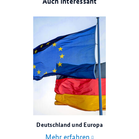
Auch interessant
© dpa
Deutschland und Europa
Mehr erfahren