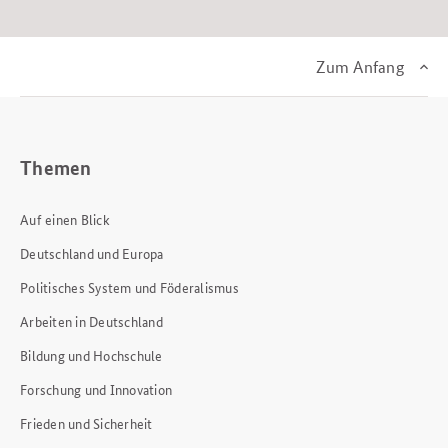
Zum Anfang
Themen
Auf einen Blick
Deutschland und Europa
Politisches System und Föderalismus
Arbeiten in Deutschland
Bildung und Hochschule
Forschung und Innovation
Frieden und Sicherheit