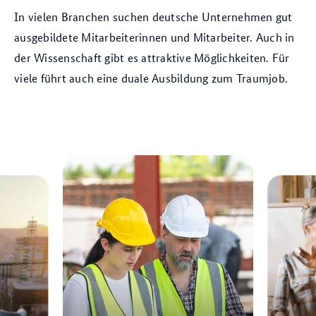
In vielen Branchen suchen deutsche Unternehmen gut
ausgebildete Mitarbeiterinnen und Mitarbeiter. Auch in
der Wissenschaft gibt es attraktive Möglichkeiten. Für
viele führt auch eine duale Ausbildung zum Traumjob.