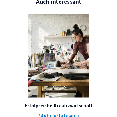
Auch interessant
© Rawpixel.com/stock.adobe.com
Erfolgreiche Kreativwirtschaft
Mehr erfahren