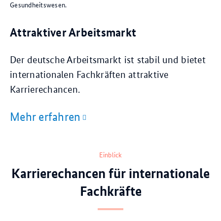
Gesundheitswesen.
Attraktiver Arbeitsmarkt
Der deutsche Arbeitsmarkt ist stabil und bietet
internationalen Fachkräften attraktive
Karrierechancen.
Mehr erfahren
Einblick
Karrierechancen für internationale
Fachkräfte