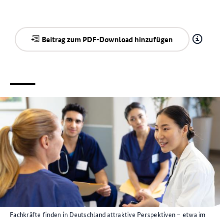
Beitrag zum PDF-Download hinzufügen
Fachkräfte finden in Deutschland attraktive Perspektiven – etwa im