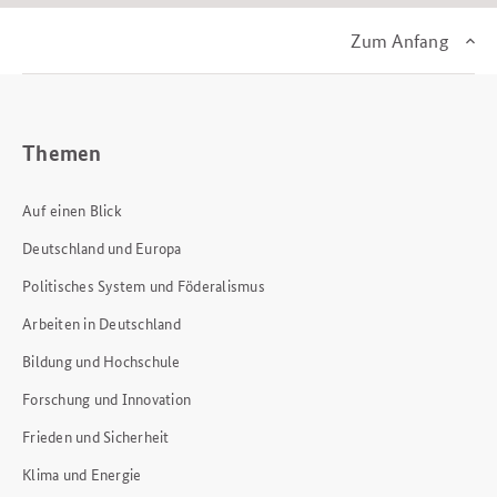
Zum Anfang
Themen
Auf einen Blick
Deutschland und Europa
Politisches System und Föderalismus
Arbeiten in Deutschland
Bildung und Hochschule
Forschung und Innovation
Frieden und Sicherheit
Klima und Energie