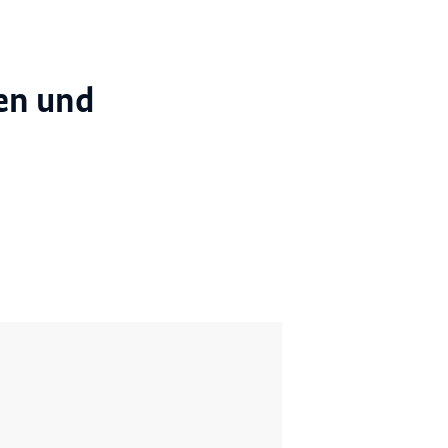
en und