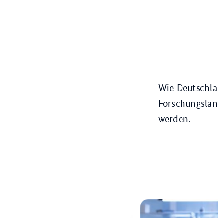
Wie Deutschlan
Forschungslan
werden.