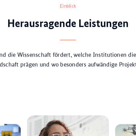
Einblick
Herausragende Leistungen
d die Wissenschaft fördert, welche Institutionen di
dschaft prägen und wo besonders aufwändige Projek