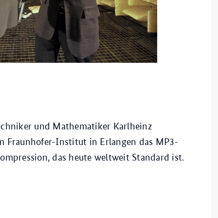
echniker und Mathematiker Karlheinz
 Fraunhofer-Institut in Erlangen das MP3-
ompression, das heute weltweit Standard ist.