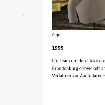
© dpa
1995
Ein Team um den Elektrot
Brandenburg entwickelt am
Verfahren zur Audiodatenk