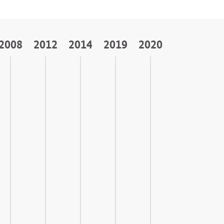
2008
2012
2014
2019
2020