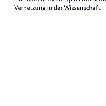
Vernetzung in der Wissenschaft.