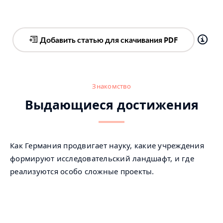
Добавить статью для скачивания PDF
Знакомство
Выдающиеся достижения
Как Германия продвигает науку, какие учреждения
формируют исследовательский ландшафт, и где
реализуются особо сложные проекты.