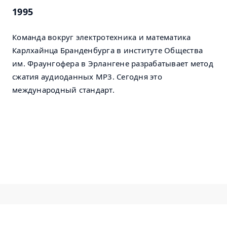
1995
Команда вокруг электротехника и математика
Карлхайнца Бранденбурга в институте Общества
им. Фраунгофера в Эрлангене разрабатывает метод
сжатия аудиоданных MP3. Сегодня это
международный стандарт.