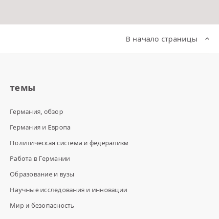
В начало страницы
темы
Германия, обзор
Германия и Европа
Политическая система и федерализм
Работа в Германии
Образование и вузы
Научные исследования и инновации
Мир и безопасность