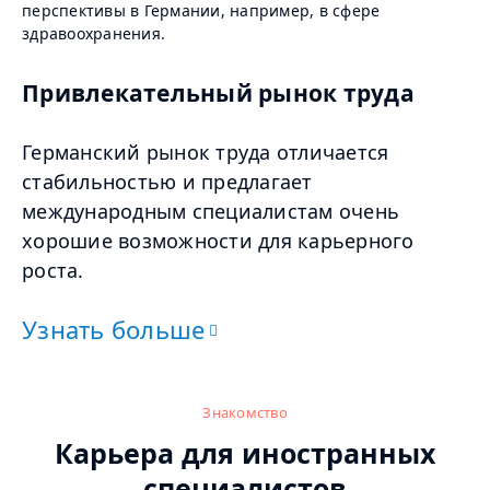
перспективы в Германии, например, в сфере
здравоохранения.
Привлекательный рынок труда
Германский рынок труда отличается
стабильностью и предлагает
международным специалистам очень
хорошие возможности для карьерного
роста.
Узнать больше
Знакомство
Карьера для иностранных
специалистов