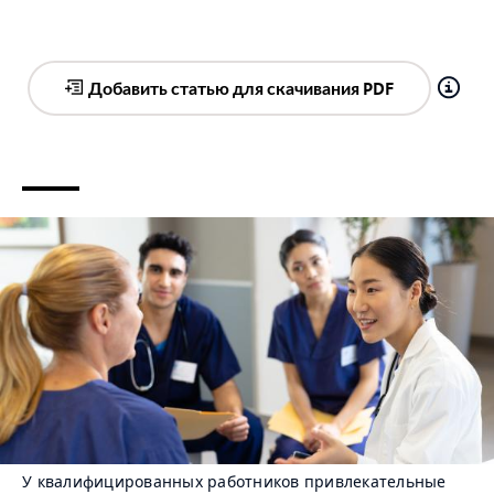
Добавить статью для скачивания PDF
У квалифицированных работников привлекательные