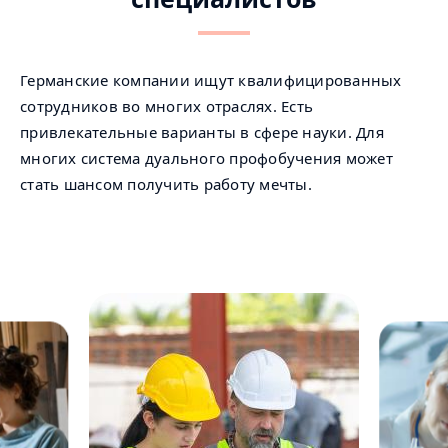
Германские компании ищут квалифицированных
сотрудников во многих отраслях. Есть
привлекательные варианты в сфере науки. Для
многих система дуального профобучения может
стать шансом получить работу мечты.