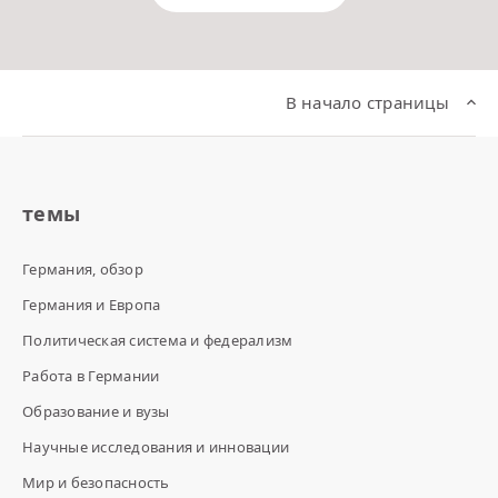
В начало страницы
темы
Германия, обзор
Германия и Европа
Политическая система и федерализм
Работа в Германии
Образование и вузы
Научные исследования и инновации
Мир и безопасность