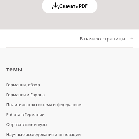
Скачать PDF
В начало страницы
темы
Германия, обзор
Германия и Европа
Политическая система и федерализм
Работа в Германии
Образование и вузы
Научные исследования и инновации