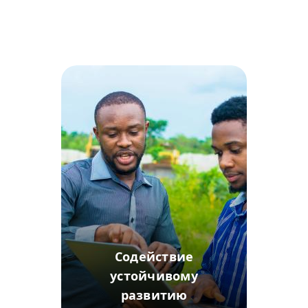
Содействие
устойчивому
развитию