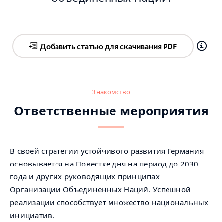
Добавить статью для скачивания PDF
Знакомство
Ответственные мероприятия
В своей стратегии устойчивого развития Германия
основывается на Повестке дня на период до 2030
года и других руководящих принципах
Организации Объединенных Наций. Успешной
реализации способствует множество национальных
инициатив.