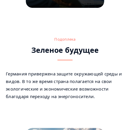
© AdobeStock
Подоплека
Зеленое будущее
Германия привержена защите окружающей среды и
видов. В то же время страна полагается на свои
экологические и экономические возможности
благодаря переходу на энергоносители.