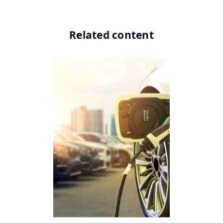
Related content