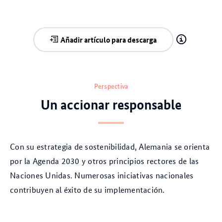
Añadir artículo para descarga
Perspectiva
Un accionar responsable
Con su estrategia de sostenibilidad, Alemania se orienta
por la Agenda 2030 y otros principios rectores de las
Naciones Unidas. Numerosas iniciativas nacionales
contribuyen al éxito de su implementación.