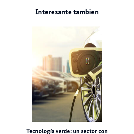
Interesante tambien
© stock.adobe.com
Tecnología verde: un sector con