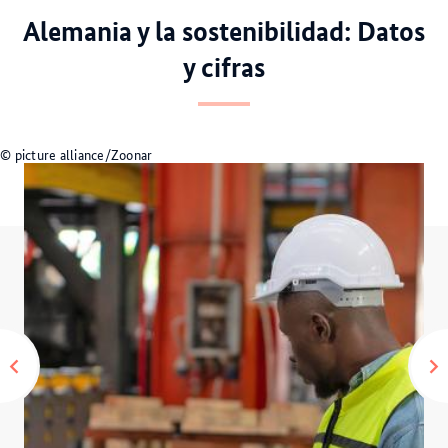
Alemania y la sostenibilidad: Datos
y cifras
© stock.adobe.com/uslatar