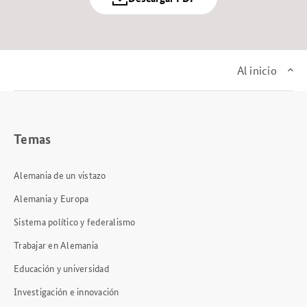
Al inicio
Temas
Alemania de un vistazo
Alemania y Europa
Sistema político y federalismo
Trabajar en Alemania
Educación y universidad
Investigación e innovación