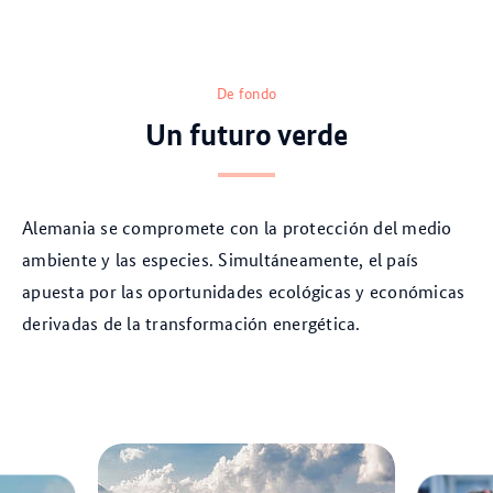
De fondo
Un futuro verde
Alemania se compromete con la protección del medio
ambiente y las especies. Simultáneamente, el país
apuesta por las oportunidades ecológicas y económicas
derivadas de la transformación energética.