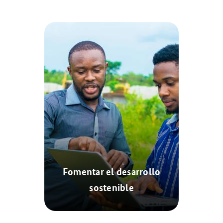
Fomentar el desarrollo
sostenible
© AdobeStock