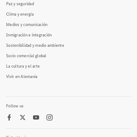
Paz y seguridad
Clima y energía
Medios y comunicación
Inmigración e integración
Sostenibilidad y medio ambiente
Socio comercial global
La cultura y el arte
Vivir en Alemania
Follow us
Facebook
Twitter
Youtube
Instagram