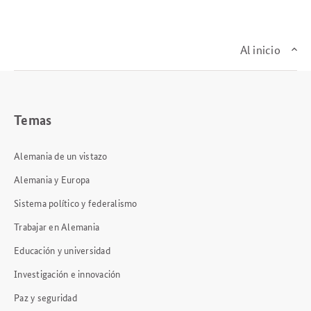
Al inicio
Temas
Alemania de un vistazo
Alemania y Europa
Sistema político y federalismo
Trabajar en Alemania
Educación y universidad
Investigación e innovación
Paz y seguridad