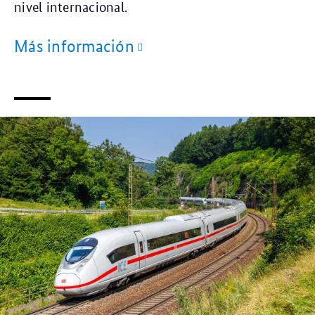
nivel internacional.
Más información