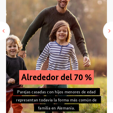
Alrededor del 70 %
Parejas casadas con hijos menores de edad
representan todavía la forma más común de
familia en Alemania.