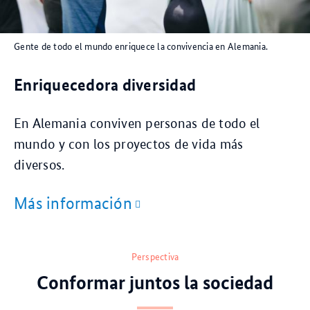
Gente de todo el mundo enriquece la convivencia en Alemania.
Enriquecedora diversidad
En Alemania conviven personas de todo el
mundo y con los proyectos de vida más
diversos.
Más información
Perspectiva
Conformar juntos la sociedad