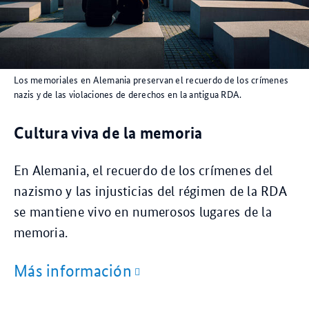
Los memoriales en Alemania preservan el recuerdo de los crímenes
nazis y de las violaciones de derechos en la antigua RDA.
Cultura viva de la memoria
En Alemania, el recuerdo de los crímenes del
nazismo y las injusticias del régimen de la RDA
se mantiene vivo en numerosos lugares de la
memoria.
Más información