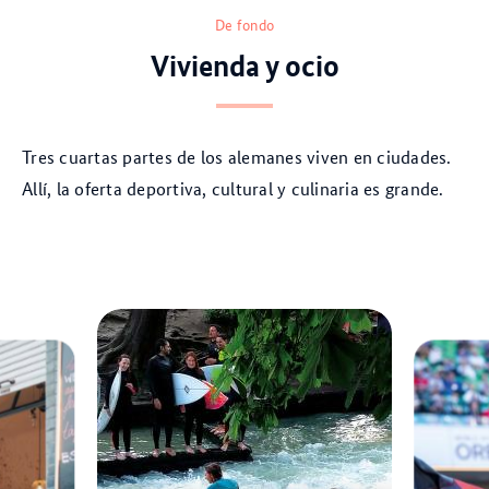
De fondo
Vivienda y ocio
Tres cuartas partes de los alemanes viven en ciudades.
Allí, la oferta deportiva, cultural y culinaria es grande.