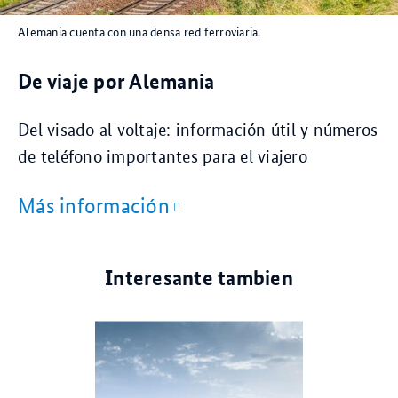
Alemania cuenta con una densa red ferroviaria.
De viaje por Alemania
Del visado al voltaje: información útil y números
de teléfono importantes para el viajero
Más información
Interesante tambien