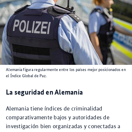
Alemania figura regularmente entre los países mejor posicionados en
el Índice Global de Paz.
La seguridad en Alemania
Alemania tiene índices de criminalidad
comparativamente bajos y autoridades de
investigación bien organizadas y conectadas a