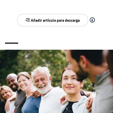
Añadir artículo para descarga