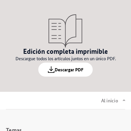
Edición completa imprimible
Descargue todos los artículos juntos en un único PDF.
Descargar PDF
Al inicio
Temas