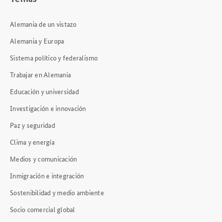
Alemania de un vistazo
Alemania y Europa
Sistema político y federalismo
Trabajar en Alemania
Educación y universidad
Investigación e innovación
Paz y seguridad
Clima y energía
Medios y comunicación
Inmigración e integración
Sostenibilidad y medio ambiente
Socio comercial global