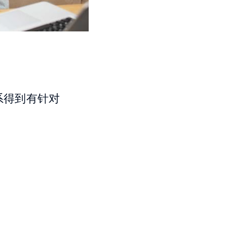
系得到有针对