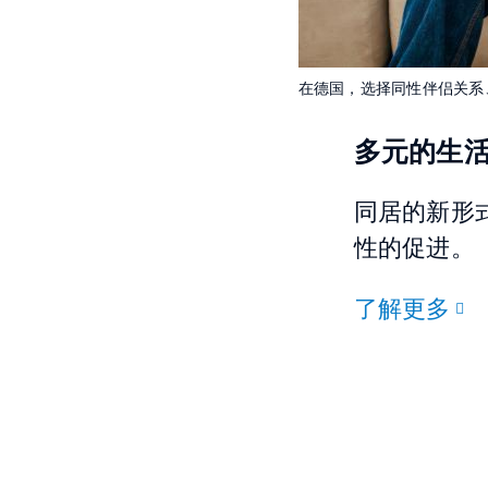
在德国，选择同性伴侣关系
多元的生
同居的新形
性的促进。
了解更多