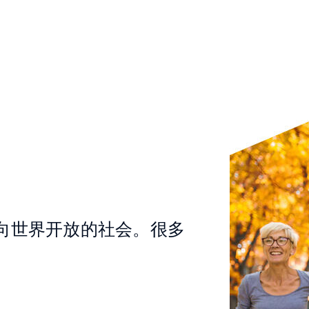
向世界开放的社会。很多