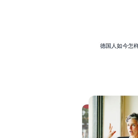
德国人如今怎样