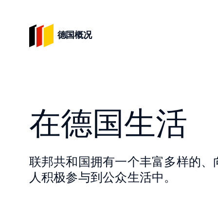
德国概况
在德国生活
联邦共和国拥有一个丰富多样的、
人积极参与到公众生活中。