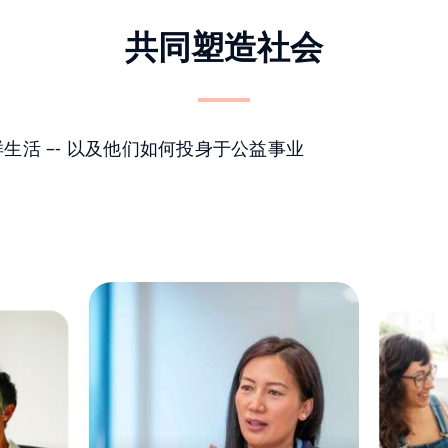
共同塑造社会
生活 –- 以及他们如何投身于公益事业