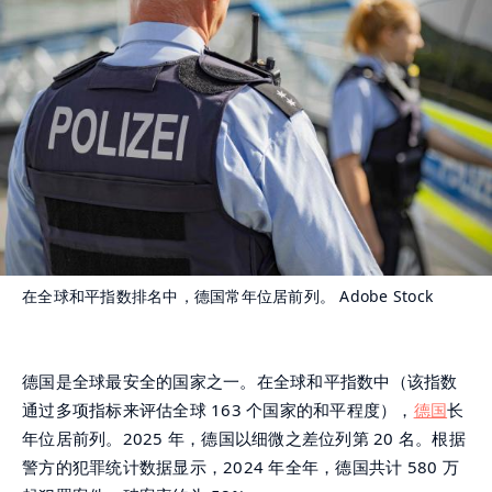
在全球和平指数排名中，德国常年位居前列。
Adobe Stock
德国是全球最安全的国家之一。在全球和平指数中（该指数
通过多项指标来评估全球 163 个国家的和平程度），
德国
长
年位居前列。2025 年，德国以细微之差位列第 20 名。根据
警方的犯罪统计数据显示，2024 年全年，德国共计 580 万