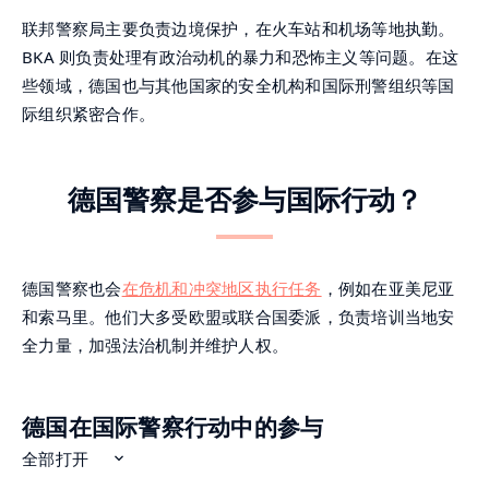
联邦警察局主要负责边境保护，在火车站和机场等地执勤。
BKA 则负责处理有政治动机的暴力和恐怖主义等问题。在这
些领域，德国也与其他国家的安全机构和国际刑警组织等国
际组织紧密合作。
德国警察是否参与国际行动？
德国警察也会
在危机和冲突地区执行任务
，例如在亚美尼亚
和索马里。他们大多受欧盟或联合国委派，负责培训当地安
全力量，加强法治机制并维护人权。
德国在国际警察行动中的参与
全部打开