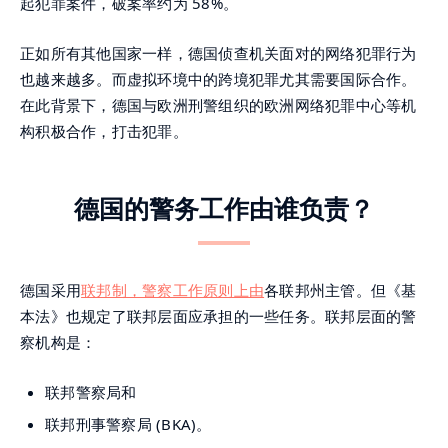
起犯罪案件，破案率约为 58%。
正如所有其他国家一样，德国侦查机关面对的网络犯罪行为
也越来越多。而虚拟环境中的跨境犯罪尤其需要国际合作。
在此背景下，德国与欧洲刑警组织的欧洲网络犯罪中心等机
构积极合作，打击犯罪。
德国的警务工作由谁负责？
德国采用
联邦制，警察工作原则上由
各联邦州主管。但《基
本法》也规定了联邦层面应承担的一些任务。联邦层面的警
察机构是：
联邦警察局和
联邦刑事警察局 (BKA)。