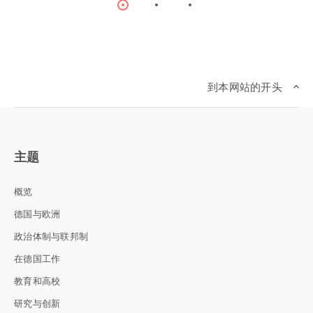
Item
Item
Item
0
1
2
到本网站的开头
主题
概览
德国与欧洲
政治体制与联邦制
在德国工作
教育和高校
研究与创新