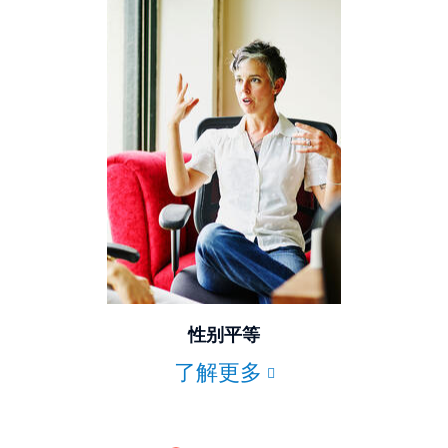
© Getty Images/Digital Vision
性别平等
了解更多