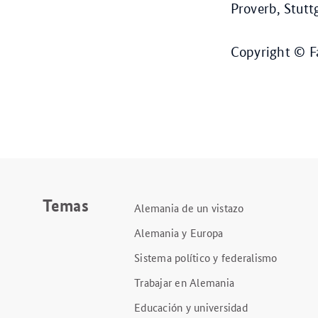
Proverb, Stutt
Copyright © 
Temas
Alemania de un vistazo
Alemania y Europa
Sistema político y federalismo
Trabajar en Alemania
Educación y universidad