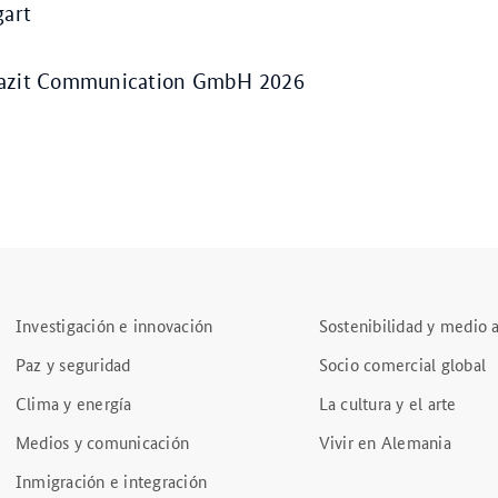
gart
Fazit Communication GmbH 2026
Investigación e innovación
Sostenibilidad y medio
Paz y seguridad
Socio comercial global
Clima y energía
La cultura y el arte
Medios y comunicación
Vivir en Alemania
Inmigración e integración