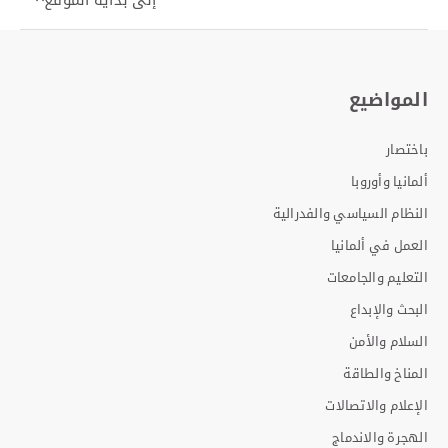
المواضيع
باختصار
ألمانيا وأوروبا
النظام السياسي والفدرالية
العمل في ألمانيا
التعليم والجامعات
البحث والإبداع
السلام والأمن
المناخ والطاقة
الإعلام والاتصالات
الهجرة والاندماج