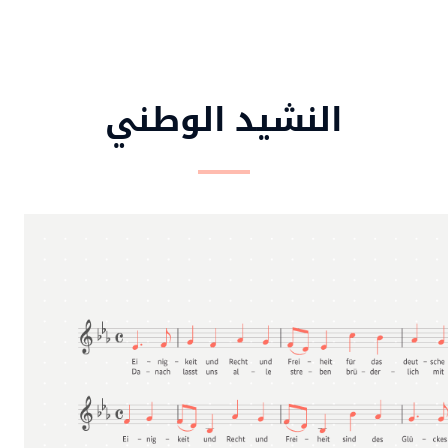
النشيد الوطني