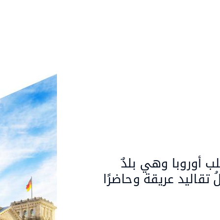
ب أوروبا وهي بلدٌ
 تقاليد عريقة وحاضرًا