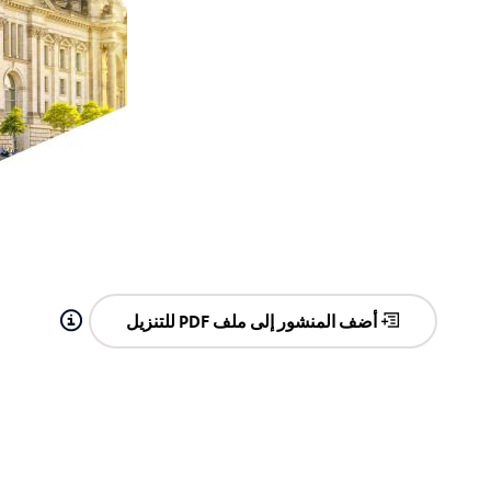
أضف المنشور إلى ملف PDF للتنزيل