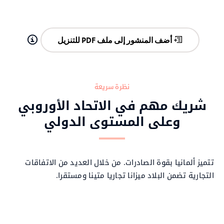
أضف المنشور إلى ملف PDF للتنزيل
نظرة سريعة
شريك مهم في الاتحاد الأوروبي
وعلى المستوى الدولي
تتميز ألمانيا بقوة الصادرات. من خلال العديد من الاتفاقات
التجارية تضمن البلاد ميزانا تجاريا متينا ومستقرا.