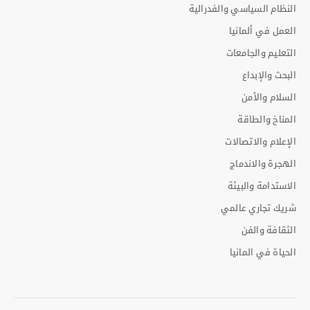
النظام السياسي والفدرالية
العمل في ألمانيا
التعليم والجامعات
البحث والإبداع
السلام والأمن
المناخ والطاقة
الإعلام والاتصالات
الهجرة والاندماج
الاستدامة والبيئة
شريك تجاري عالمي
الثقافة والفن
الحياة في المانيا