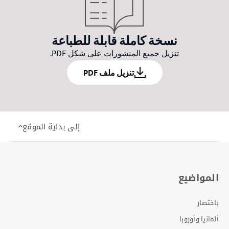
نسخة كاملة قابلة للطباعة
تنزيل جميع المنشورات على شكل PDF.
تنزيل ملف PDF
إلى بداية الموقع
المواضيع
باختصار
ألمانيا وأوروبا