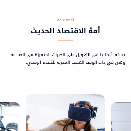
Item
Item
Item
Item
Item
4
3
2
1
0
لمحة عامة
أمة الاقتصاد الحديث
تستمر ألمانيا في التعويل على الخبرات المتميزة في الصناعة،
وهي في ذات الوقت العصب المحرك للتقدم الرقمي.