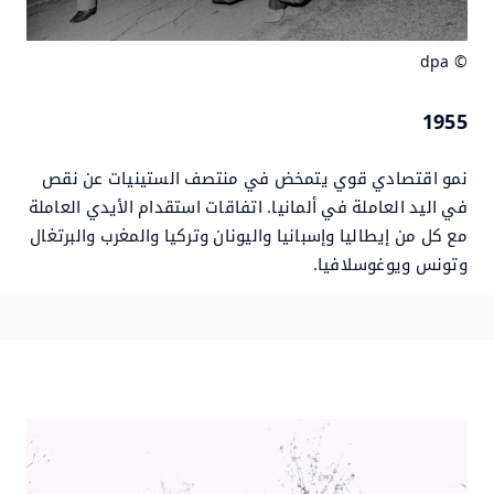
© dpa
1955
نمو اقتصادي قوي يتمخض في منتصف الستينيات عن نقص
في اليد العاملة في ألمانيا. اتفاقات استقدام الأيدي العاملة
مع كل من إيطاليا وإسبانيا واليونان وتركيا والمغرب والبرتغال
وتونس ويوغوسلافيا.