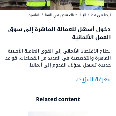
أيضا في قطاع البناء هناك نقص في العمالة الماهرة
دخول أسهل للعمالة الماهرة إلى سوق
العمل الألمانية
يحتاج الاقتصاد الألماني إلى القوى العاملة الأجنبية
الماهرة والتخصصية في العديد من القطاعات. قواعد
جديدة تسهل لهؤلاء القدوم إلى ألمانيا.
معرفة المزيد
Related content