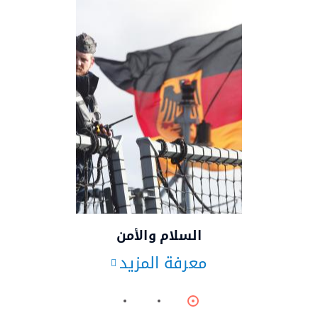
© dpa
السلام والأمن
معرفة المزيد