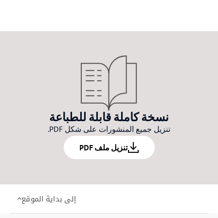
Item
Item
Item
2
1
0
نسخة كاملة قابلة للطباعة
تنزيل جميع المنشورات على شكل PDF.
تنزيل ملف PDF
إلى بداية الموقع