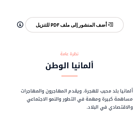
أضف المنشور إلى ملف PDF للتنزيل
نظرة عامة
ألمانيا الوطن
ألمانيا بلد محبب للهجرة. ويقدم المهاجرون والمهاجرات
مساهمة كبيرة ومهمة في التطور والنمو الاجتماعي
والاقتصادي في البلاد.