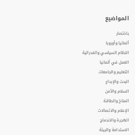
المواضيع
باختصار
ألمانيا وأوروبا
النظام السياسي والفدرالية
العمل في ألمانيا
التعليم والجامعات
البحث والإبداع
السلام والأمن
المناخ والطاقة
الإعلام والاتصالات
الهجرة والاندماج
الاستدامة والبيئة