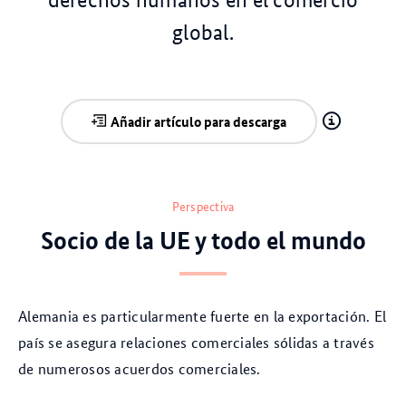
global.
Añadir artículo para descarga
Perspectiva
Socio de la UE y todo el mundo
Alemania es particularmente fuerte en la exportación. El
país se asegura relaciones comerciales sólidas a través
de numerosos acuerdos comerciales.