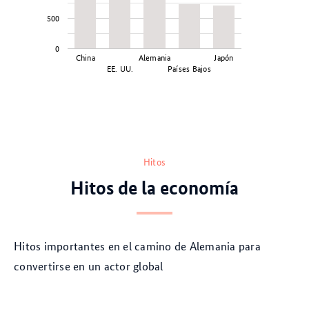
500
0
China
Alemania
Japón
EE. UU.
Países Bajos
Hitos
Hitos de la economía
Hitos importantes en el camino de Alemania para
convertirse en un actor global