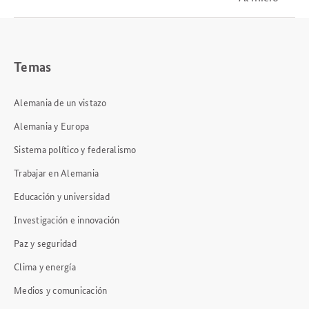
Temas
Alemania de un vistazo
Alemania y Europa
Sistema político y federalismo
Trabajar en Alemania
Educación y universidad
Investigación e innovación
Paz y seguridad
Clima y energía
Medios y comunicación