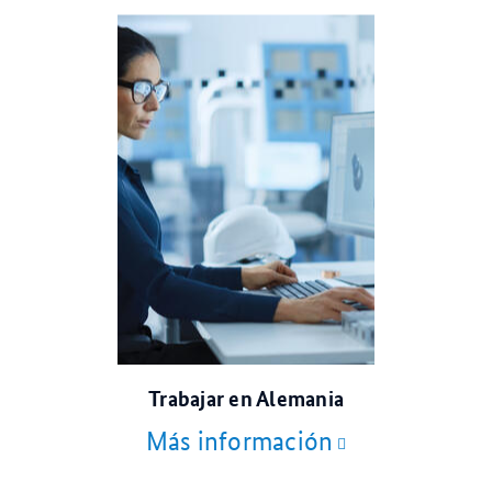
© Gorodenkoff/stock.adobe.com
Trabajar en Alemania
Más información