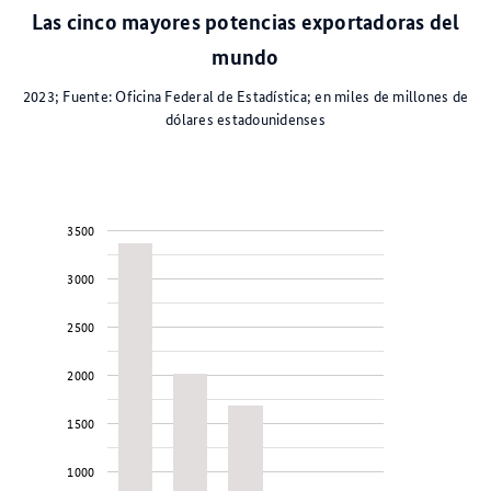
Las cinco mayores potencias exportadoras del
mundo
2023; Fuente: Oficina Federal de Estadística; en miles de millones de
dólares estadounidenses
3500
3000
2500
2000
1500
1000