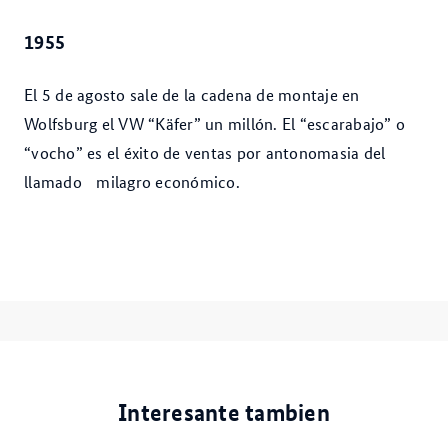
1955
El 5 de agosto sale de la cadena de montaje en
Wolfsburg el VW “Käfer” un millón. El “escarabajo” o
“vocho” es el éxito de ventas por antonomasia del
llamado milagro económico.
Interesante tambien