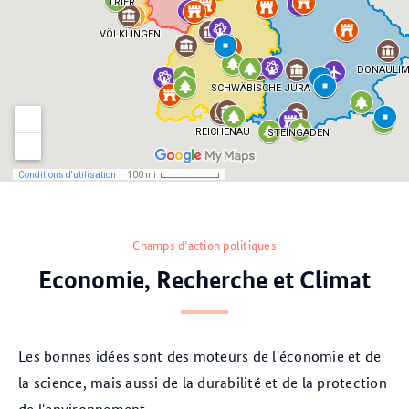
Champs d’action politiques
Economie, Recherche et Climat
Les bonnes idées sont des moteurs de l'économie et de
la science, mais aussi de la durabilité et de la protection
de l'environnement.