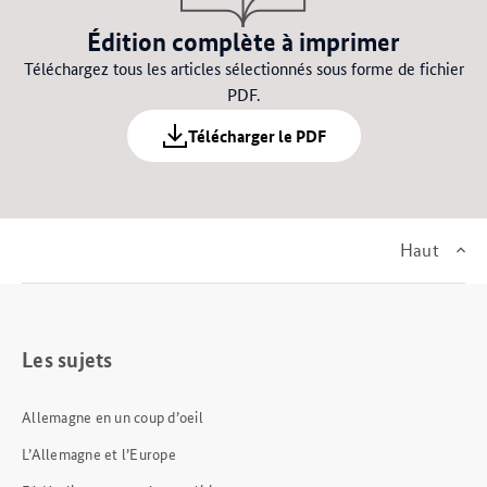
Édition complète à imprimer
Téléchargez tous les articles sélectionnés sous forme de fichier
PDF.
Télécharger le PDF
Haut
Les sujets
Allemagne en un coup d’oeil
L’Allemagne et l’Europe