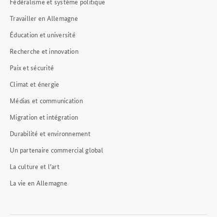
Fédéralisme et système politique
Travailler en Allemagne
Éducation et université
Recherche et innovation
Paix et sécurité
Climat et énergie
Médias et communication
Migration et intégration
Durabilité et environnement
Un partenaire commercial global
La culture et l’art
La vie en Allemagne