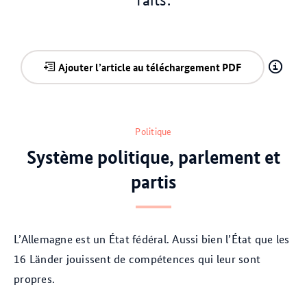
Ajouter l’article au téléchargement PDF
Politique
Système politique, parlement et
partis
L’Allemagne est un État fédéral. Aussi bien l’État que les
16 Länder jouissent de compétences qui leur sont
propres.