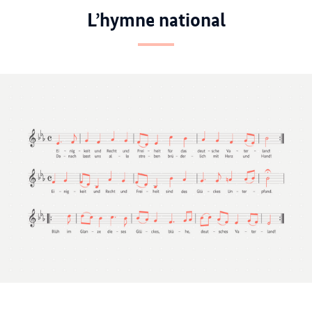
L’hymne national