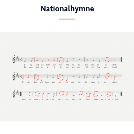
Nationalhymne