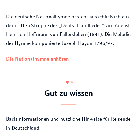
Die deutsche Nationalhymne besteht ausschließlich aus
der dritten Strophe des „Deutschlandliedes“ von August
Heinrich Hoffmann von Fallersleben (1841). Die Melodie
der Hymne komponierte Joseph Haydn 1796/97.
Die Nationalhymne anhören
Tipps
Gut zu wissen
Basisinformationen und nützliche Hinweise für Reisende
in Deutschland.