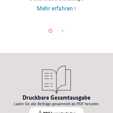
Mehr erfahren
Item
Item
0
1
Druckbare Gesamtausgabe
Laden Sie alle Beiträge gesammelt als PDF herunter.