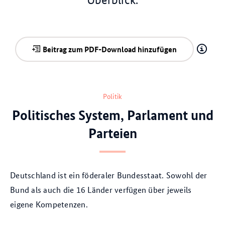
Beitrag zum PDF-Download hinzufügen
Politik
Politisches System, Parlament und
Parteien
Deutschland ist ein föderaler Bundesstaat. Sowohl der
Bund als auch die 16 Länder verfügen über jeweils
eigene Kompetenzen.