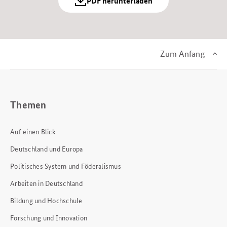
PDF herunterladen
Zum Anfang
Themen
Auf einen Blick
Deutschland und Europa
Politisches System und Föderalismus
Arbeiten in Deutschland
Bildung und Hochschule
Forschung und Innovation