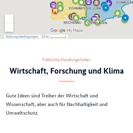
Politische Handlungsfelder
Wirtschaft, Forschung und Klima
Gute Ideen sind Treiber der Wirtschaft und
Wissenschaft, aber auch für Nachhaltigkeit und
Umweltschutz.