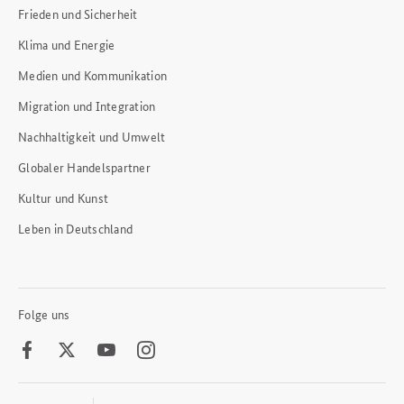
Frieden und Sicherheit
Klima und Energie
Medien und Kommunikation
Migration und Integration
Nachhaltigkeit und Umwelt
Globaler Handelspartner
Kultur und Kunst
Leben in Deutschland
Folge uns
Facebook
Twitter
Youtube
Instagram