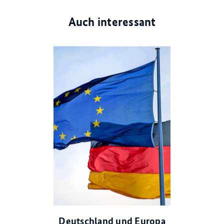
Auch interessant
© dpa
Deutschland und Europa