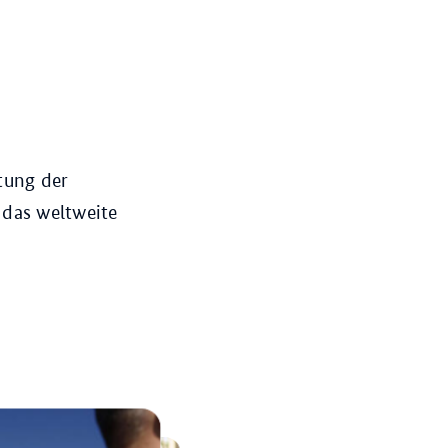
tung der
das weltweite