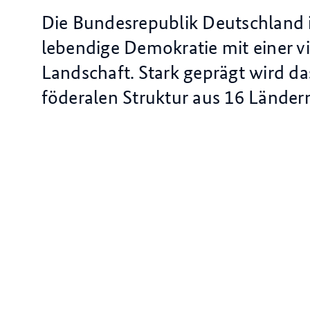
Die Bundesrepublik Deutschland is
lebendige Demokratie mit einer vi
Landschaft. Stark geprägt wird da
föderalen Struktur aus 16 Länder