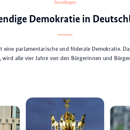
Grundlagen
endige Demokratie in Deutsch
t eine parlamentarische und föderale Demokratie. Da
 wird alle vier Jahre von den Bürgerinnen und Bürge