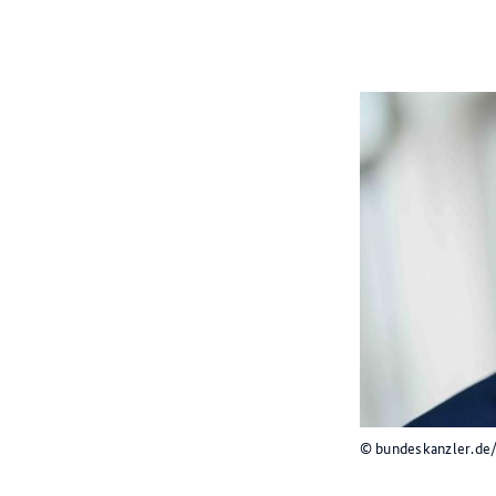
© bundeskanzler.de/