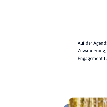
Auf der Agend
Zuwanderung, 
Engagement fü