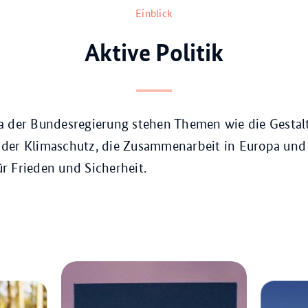
Einblick
Aktive Politik
a der Bundesregierung stehen Themen wie die Gestal
der Klimaschutz, die Zusammenarbeit in Europa und 
r Frieden und Sicherheit.