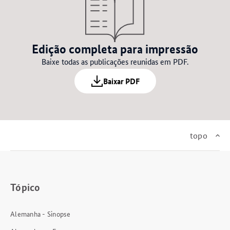
Edição completa para impressão
Baixe todas as publicações reunidas em PDF.
Baixar PDF
topo
Tópico
Alemanha - Sinopse