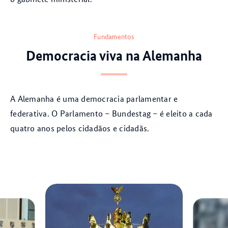
Fundamentos
Democracia viva na Alemanha
A Alemanha é uma democracia parlamentar e
federativa. O Parlamento – Bundestag – é eleito a cada
quatro anos pelos cidadãos e cidadãs.