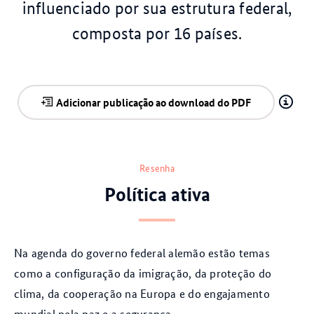
influenciado por sua estrutura federal,
composta por 16 países.
Adicionar publicação ao download do PDF
Resenha
Política ativa
Na agenda do governo federal alemão estão temas
como a configuração da imigração, da proteção do
clima, da cooperação na Europa e do engajamento
mundial pela paz e a segurança.