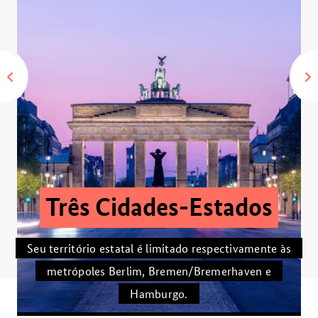
Três Cidades-Estados
Seu território estatal é limitado respectivamente às
metrópoles Berlim, Bremen/Bremerhaven e
Hamburgo.