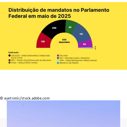
© eyetronic/stock.adobe.com