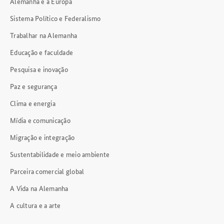
Alemanha e a Europa
Sistema Político e Federalismo
Trabalhar na Alemanha
Educação e faculdade
Pesquisa e inovação
Paz e segurança
Clima e energia
Mídia e comunicação
Migração e integração
Sustentabilidade e meio ambiente
Parceira comercial global
A Vida na Alemanha
A cultura e a arte