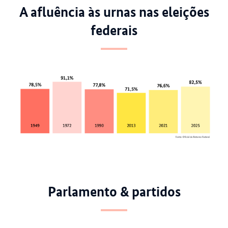
A afluência às urnas nas eleições
federais
Parlamento & partidos