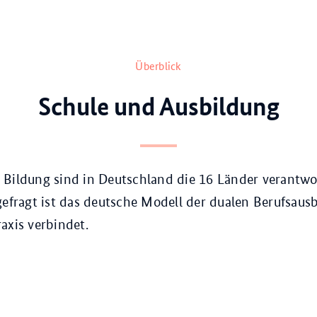
Überblick
Schule und Ausbildung
Bildung sind in Deutschland die 16 Länder verantwor
gefragt ist das deutsche Modell der dualen Berufsausb
axis verbindet.