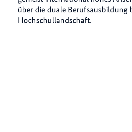
über die duale Berufsausbildung bi
Hochschullandschaft.