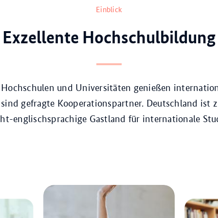
Einblick
Exzellente Hochschulbildung
 Hochschulen und Universitäten genießen internation
sind gefragte Kooperationspartner. Deutschland ist
cht-englischsprachige Gastland für internationale Stu