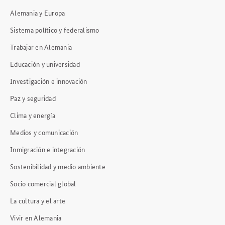
Alemania y Europa
Sistema político y federalismo
Trabajar en Alemania
Educación y universidad
Investigación e innovación
Paz y seguridad
Clima y energía
Medios y comunicación
Inmigración e integración
Sostenibilidad y medio ambiente
Socio comercial global
La cultura y el arte
Vivir en Alemania