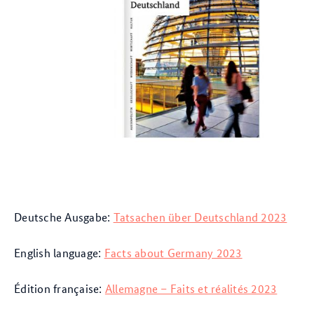
Deutsche Ausgabe:
Tatsachen über Deutschland 2023
English language:
Facts about Germany 2023
Édition française:
Allemagne – Faits et réalités 2023