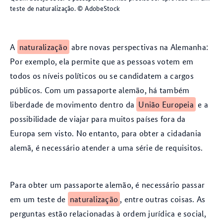
teste de naturalização.
© AdobeStock
A
naturalização
abre novas perspectivas na Alemanha:
Por exemplo, ela permite que as pessoas votem em
todos os níveis políticos ou se candidatem a cargos
públicos. Com um passaporte alemão, há também
liberdade de movimento dentro da
União Europeia
e a
possibilidade de viajar para muitos países fora da
Europa sem visto. No entanto, para obter a cidadania
alemã, é necessário atender a uma série de requisitos.
Para obter um passaporte alemão, é necessário passar
em um teste de
naturalização
, entre outras coisas. As
perguntas estão relacionadas à ordem jurídica e social,