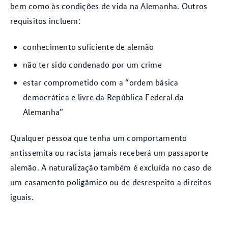
bem como às condições de vida na Alemanha. Outros
requisitos incluem:
conhecimento suficiente de alemão
não ter sido condenado por um crime
estar comprometido com a “ordem básica
democrática e livre da República Federal da
Alemanha”
Qualquer pessoa que tenha um comportamento
antissemita ou racista jamais receberá um passaporte
alemão. A naturalização também é excluída no caso de
um casamento poligâmico ou de desrespeito a direitos
iguais.