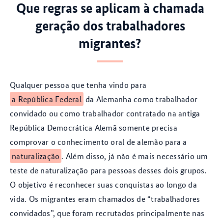
Que regras se aplicam à chamada
geração dos trabalhadores
migrantes?
Qualquer pessoa que tenha vindo para
a República Federal
da Alemanha como trabalhador
convidado ou como trabalhador contratado na antiga
República Democrática Alemã somente precisa
comprovar o conhecimento oral de alemão para a
naturalização
. Além disso, já não é mais necessário um
teste de naturalização para pessoas desses dois grupos.
O objetivo é reconhecer suas conquistas ao longo da
vida. Os migrantes eram chamados de “trabalhadores
convidados”, que foram recrutados principalmente nas