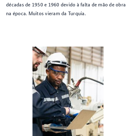
décadas de 1950 e 1960 devido à falta de mão de obra
na época. Muitos vieram da Turquia.