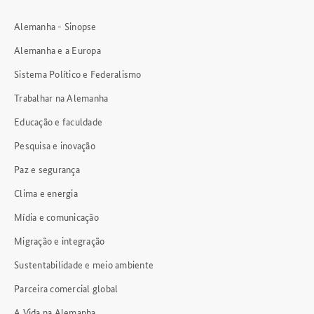
Alemanha - Sinopse
Alemanha e a Europa
Sistema Político e Federalismo
Trabalhar na Alemanha
Educação e faculdade
Pesquisa e inovação
Paz e segurança
Clima e energia
Mídia e comunicação
Migração e integração
Sustentabilidade e meio ambiente
Parceira comercial global
A Vida na Alemanha