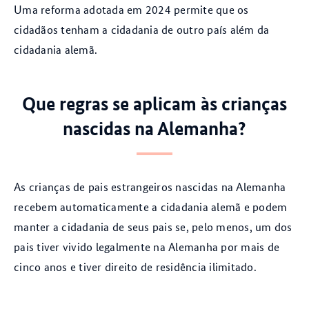
Uma reforma adotada em 2024 permite que os
cidadãos tenham a cidadania de outro país além da
cidadania alemã.
Que regras se aplicam às crianças
nascidas na Alemanha?
As crianças de pais estrangeiros nascidas na Alemanha
recebem automaticamente a cidadania alemã e podem
manter a cidadania de seus pais se, pelo menos, um dos
pais tiver vivido legalmente na Alemanha por mais de
cinco anos e tiver direito de residência ilimitado.