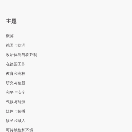
主题
概览
德国与欧洲
政治体制与联邦制
在德国工作
教育和高校
研究与创新
和平与安全
气候与能源
媒体与传播
移民和融入
可持续性和环境