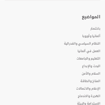
المواضيع
باختصار
ألمانيا وأوروبا
النظام السياسي والفدرالية
العمل في ألمانيا
التعليم والجامعات
البحث والإبداع
السلام والأمن
المناخ والطاقة
الإعلام والاتصالات
الهجرة والاندماج
الاستدامة والبيئة