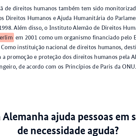
emã de direitos humanos também tem sido monitorizad
os Direitos Humanos e Ajuda Humanitária do Parlame
998. Além disso, o Instituto Alemão de Direitos Hum
erlim
em 2001 como um organismo financiado pelo E
Como instituição nacional de direitos humanos, dest
ra a promoção e proteção dos direitos humanos pela 
angeiro, de acordo com os Princípios de Paris da ONU
 Alemanha ajuda pessoas em s
de necessidade aguda?