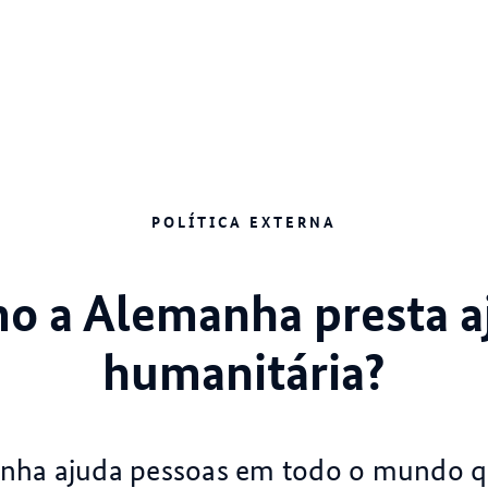
POLÍTICA EXTERNA
o a Alemanha presta a
humanitária?
nha ajuda pessoas em todo o mundo q