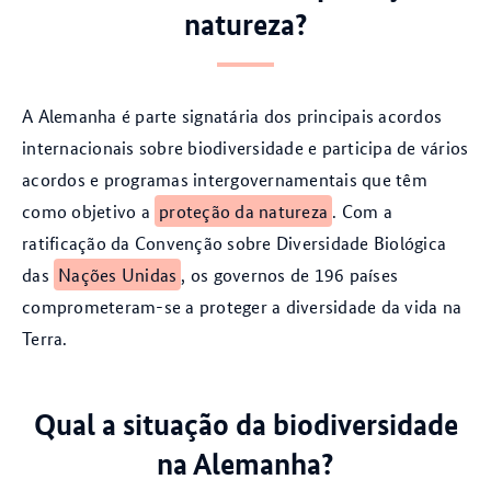
natureza?
A Alemanha é parte signatária dos principais acordos
internacionais sobre biodiversidade e participa de vários
acordos e programas intergovernamentais que têm
como objetivo a
proteção da natureza
. Com a
ratificação da Convenção sobre Diversidade Biológica
das
Nações Unidas
, os governos de 196 países
comprometeram-se a proteger a diversidade da vida na
Terra.
Qual a situação da biodiversidade
na Alemanha?