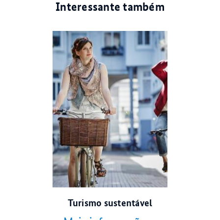
Interessante também
© dpa
Turismo sustentável