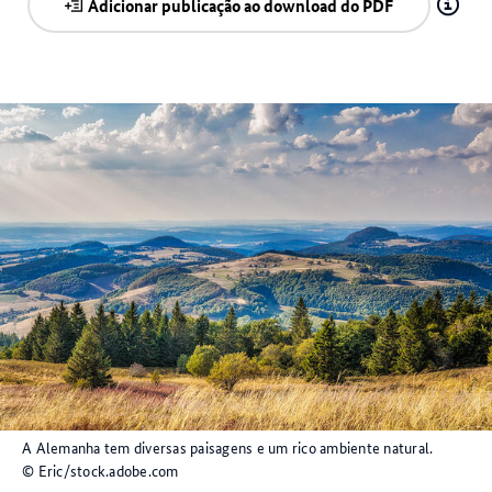
Adicionar publicação ao download do PDF
A Alemanha tem diversas paisagens e um rico ambiente natural.
© Eric/stock.adobe.com