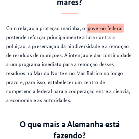
mares?
Com relação à proteção marinha, o
governo federal
pretende reforçar principalmente a luta contra a
poluição, a preservação da biodiversidade e a remoção
de resíduos de munições. A intenção é dar continuidade
a um programa imediato para a remoção desses
resíduos no Mar do Norte e no Mar Báltico no longo
prazo e, para isso, estabelecer um centro de
competência federal para a cooperação entre a ciência,
a economia e as autoridades.
O que mais a Alemanha está
fazendo?