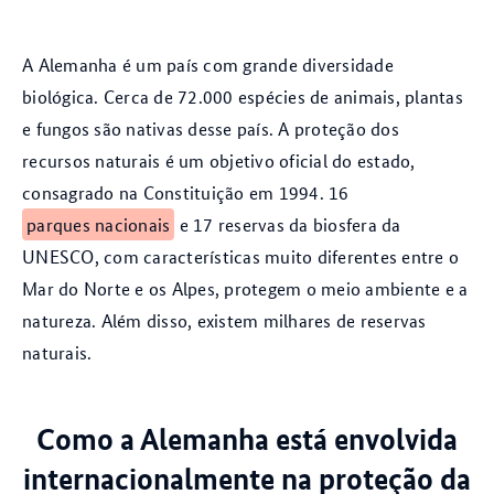
A Alemanha é um país com grande diversidade
biológica. Cerca de 72.000 espécies de animais, plantas
e fungos são nativas desse país. A proteção dos
recursos naturais é um objetivo oficial do estado,
consagrado na Constituição em 1994. 16
parques nacionais
e 17 reservas da biosfera da
UNESCO, com características muito diferentes entre o
Mar do Norte e os Alpes, protegem o meio ambiente e a
natureza. Além disso, existem milhares de reservas
naturais.
Como a Alemanha está envolvida
internacionalmente na proteção da