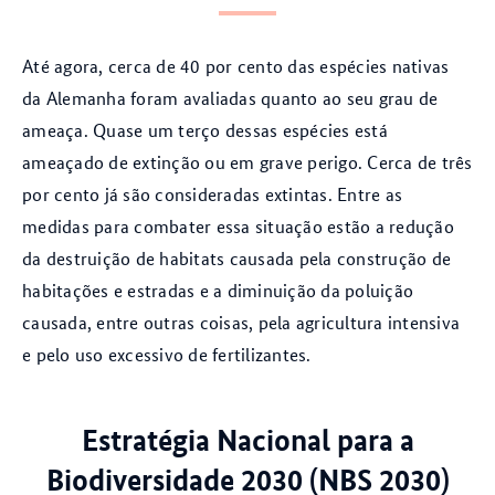
Até agora, cerca de 40 por cento das espécies nativas
da Alemanha foram avaliadas quanto ao seu grau de
ameaça. Quase um terço dessas espécies está
ameaçado de extinção ou em grave perigo. Cerca de três
por cento já são consideradas extintas. Entre as
medidas para combater essa situação estão a redução
da destruição de habitats causada pela construção de
habitações e estradas e a diminuição da poluição
causada, entre outras coisas, pela agricultura intensiva
e pelo uso excessivo de fertilizantes.
Estratégia Nacional para a
Biodiversidade 2030 (NBS 2030)