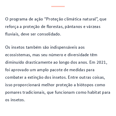
O programa de ação “Proteção climática natural”, que
reforça a proteção de florestas, pântanos e várzeas
fluviais, deve ser consolidado.
Os insetos também são indispensáveis aos
ecossistemas, mas seu número e diversidade têm
diminuído drasticamente ao longo dos anos. Em 2021,
foi aprovado um amplo pacote de medidas para
combater a extinção dos insetos. Entre outras coisas,
isso proporcionará melhor proteção a biótopos como
pomares tradicionais, que funcionam como habitat para
os insetos.