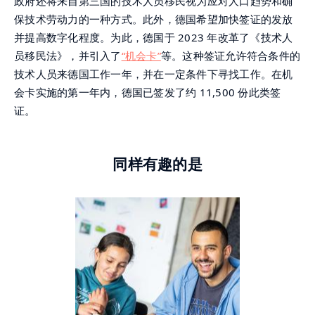
政府还将来自第三国的技术人员移民视为应对人口趋势和确
保技术劳动力的一种方式。此外，德国希望加快签证的发放
并提高数字化程度。为此，德国于 2023 年改革了《技术人
员移民法》，并引入了
“机会卡”
等。这种签证允许符合条件的
技术人员来德国工作一年，并在一定条件下寻找工作。在机
会卡实施的第一年内，德国已签发了约 11,500 份此类签
证。
同样有趣的是