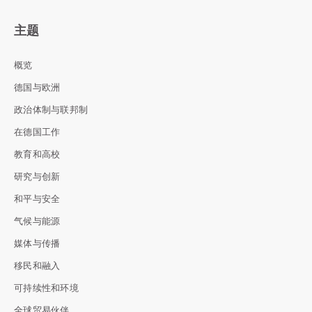
主题
概览
德国与欧洲
政治体制与联邦制
在德国工作
教育和高校
研究与创新
和平与安全
气候与能源
媒体与传播
移民和融入
可持续性和环境
全球贸易伙伴