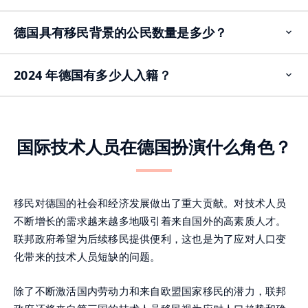
德国具有移民背景的公民数量是多少？
Op
ite
2024 年德国有多少人入籍？
Op
ite
国际技术人员在德国扮演什么角色？
移民对德国的社会和经济发展做出了重大贡献。对技术人员
不断增长的需求越来越多地吸引着来自国外的高素质人才。
联邦政府希望为后续移民提供便利，这也是为了应对人口变
化带来的技术人员短缺的问题。
除了不断激活国内劳动力和来自欧盟国家移民的潜力，联邦