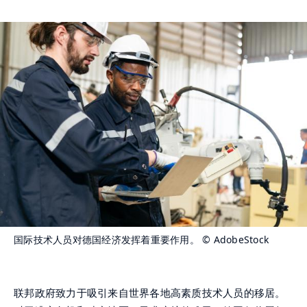
国际技术人员对德国经济发挥着重要作用。
© AdobeStock
联邦政府致力于吸引来自世界各地高素质技术人员的移居。