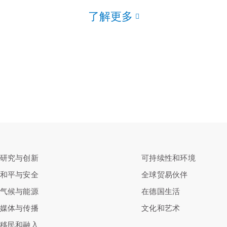
了解更多
研究与创新
可持续性和环境
和平与安全
全球贸易伙伴
气候与能源
在德国生活
媒体与传播
文化和艺术
移民和融入