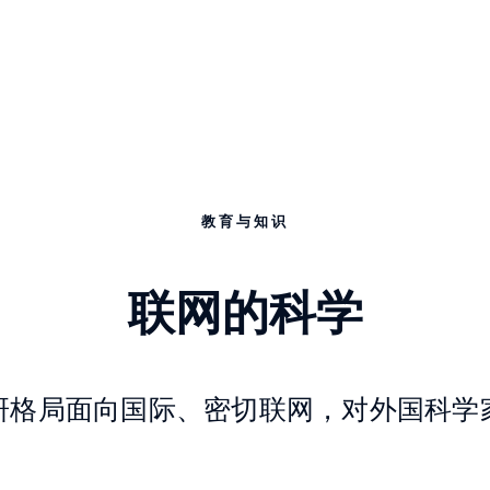
教育与知识
联网的科学
研格局面向国际、密切联网，对外国科学