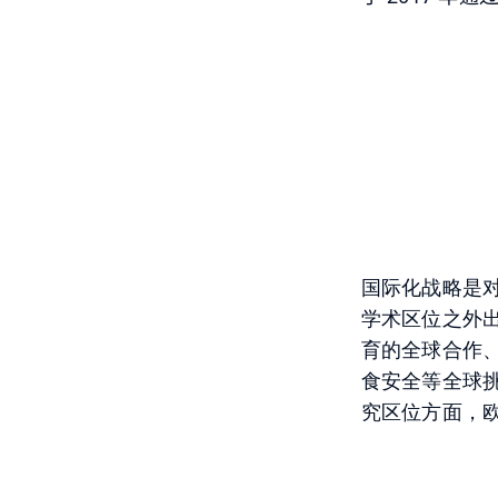
国际化战略是
学术区位之外
育的全球合作
食安全等全球
究区位方面，欧