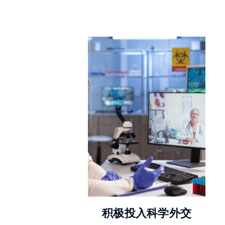
© AdobeStock
积极投入科学外交