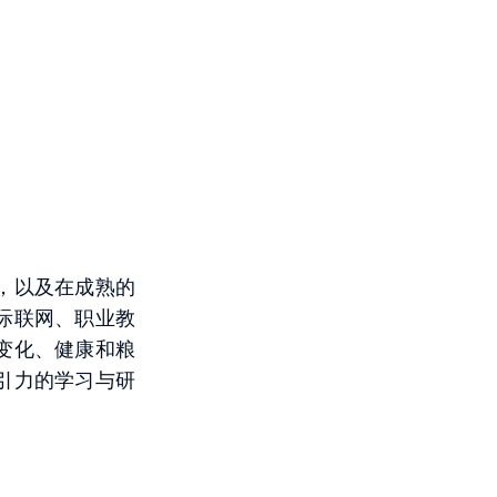
，以及在成熟的
际联网、职业教
变化、健康和粮
引力的学习与研