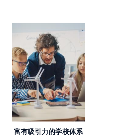
© AdobeStock
富有吸引力的学校体系