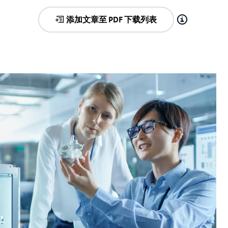
添加文章至 PDF 下载列表