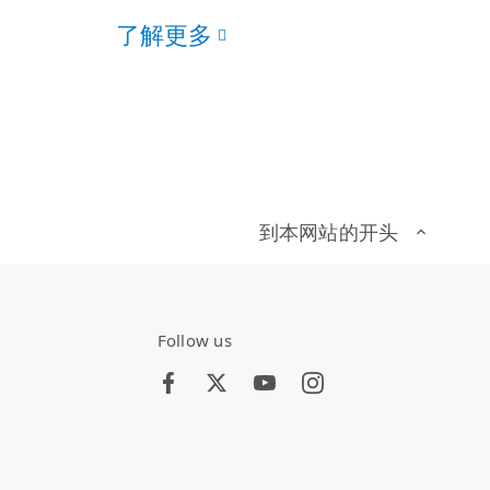
了解更多
到本网站的开头
Follow us
Facebook
Twitter
Youtube
Instagram