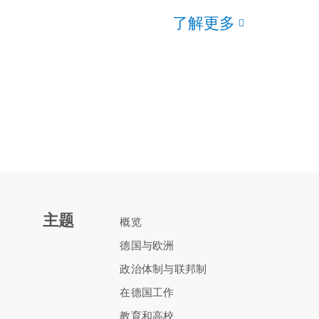
了解更多
主题
概览
德国与欧洲
政治体制与联邦制
在德国工作
教育和高校