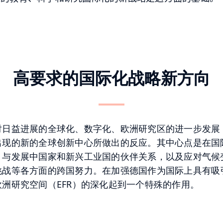
高要求的国际化战略新方向
对日益进展的全球化、数字化、欧洲研究区的进一步发展
出现的新的全球创新中心所做出的反应。其中心点是在国
、与发展中国家和新兴工业国的伙伴关系，以及应对气候
挑战等各方面的跨国努力。在加强德国作为国际上具有吸
洲研究空间（EFR）的深化起到一个特殊的作用。