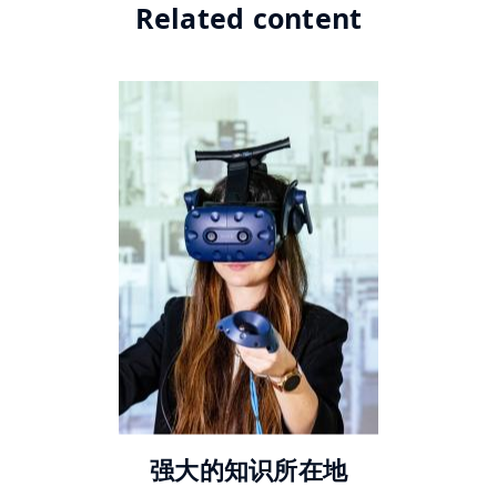
Related content
© 德新社
强大的知识所在地