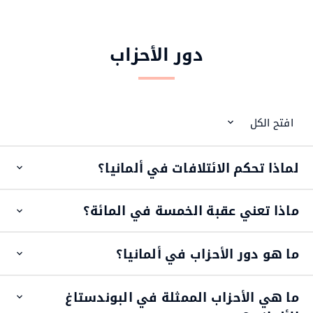
دور الأحزاب
افتح الكل
لماذا تحكم الائتلافات في ألمانيا؟
pen
item
ماذا تعني عقبة الخمسة في المائة؟
pen
item
ما هو دور الأحزاب في ألمانيا؟
pen
item
ما هي الأحزاب الممثلة في البوندستاغ
pen
item