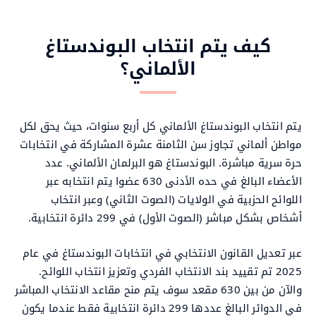
كيف يتم انتخاب البوندستاغ
الألماني؟
يتم انتخاب البوندستاغ الألماني كل أربع سنوات، حيث يحق لكل
مواطن ألماني تجاوز سن الثامنة عشرة المشاركة في انتخابات
حرة سرية مباشرة. البوندستاغ هو البرلمان الألماني. عدد
الأعضاء البالغ في حده الأدنى 630 عضوا يتم انتخابه عبر
اللوائح الحزبية في الولايات (الصوت الثاني) وعبر انتخاب
أشخاص بشكل مباشر (الصوت الأول) في 299 دائرة انتخابية.
عبر تعديل القانون الانتخابي في انتخابات البوندستاغ في عام
2025 تم تقييد بند الانتخاب الفردي وتعزيز انتخاب اللوائح.
والآن من بين 630 مقعد سوف يتم منح مقاعد الانتخاب المباشر
في الدوائر البالغ عددها 299 دائرة انتخابية فقط عندما يكون