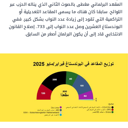
المقعد البرلماني مغطى بالصوت الثاني الذي يناله الحزب عبر
اللوائح. سابقا كان هناك ما يسمى المقاعد التعديلية أو
التراكمية التي تقود إلى زيادة عدد النواب بشكل كبير. ففي
البوندستاغ العشرين وصل عدد النواب إلى 733. إصلاح القانون
الانتخابي قاد إلى أن يكون البرلمان أصغر من السابق.