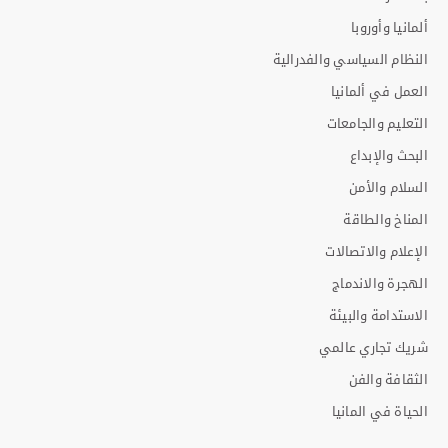
ألمانيا وأوروبا
النظام السياسي والفدرالية
العمل في ألمانيا
التعليم والجامعات
البحث والإبداع
السلام والأمن
المناخ والطاقة
الإعلام والاتصالات
الهجرة والاندماج
الاستدامة والبيئة
شريك تجاري عالمي
الثقافة والفن
الحياة في المانيا