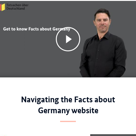
Navigating the Facts about
Germany website