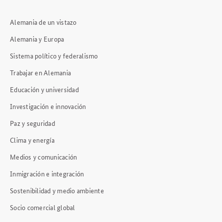
Alemania de un vistazo
Alemania y Europa
Sistema político y federalismo
Trabajar en Alemania
Educación y universidad
Investigación e innovación
Paz y seguridad
Clima y energía
Medios y comunicación
Inmigración e integración
Sostenibilidad y medio ambiente
Socio comercial global