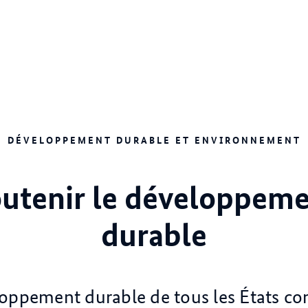
DÉVELOPPEMENT DURABLE ET ENVIRONNEMENT
utenir le développem
durable
oppement durable de tous les États con