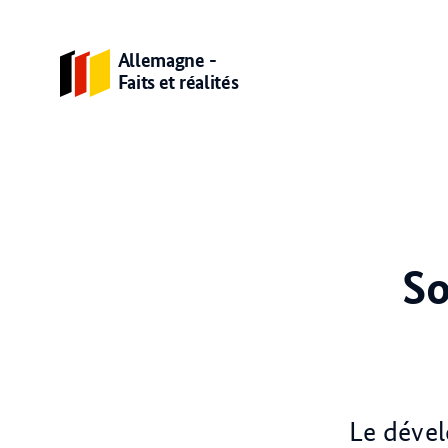
Allemagne -
Faits et réalités
So
Le dével