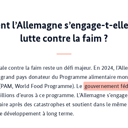
 l’Allemagne s’engage-t-elle
lutte contre la faim ?
le contre la faim reste un défi majeur. En 2024, l’All
 grand pays donateur du Programme alimentaire mon
 (PAM, World Food Programme). Le
gouvernement féd
llions d’euros à ce programme. L’Allemagne s’engage
aire après des catastrophes et soutient dans le mêm
 développement à long terme.