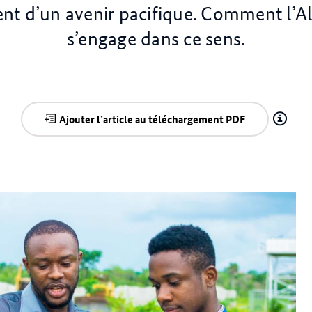
t d’un avenir pacifique. Comment l’
s’engage dans ce sens.
Ajouter l’article au téléchargement PDF