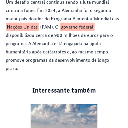
Um desafio central continua sendo a luta mundial
contra a fome. Em 2024, a Alemanha foi o segundo
maior país doador do Programa Alimentar Mundial das
Nações Unidas
(PAM). O
governo federal
disponibilizou cerca de 900 milhões de euros para o
programa. A Alemanha está engajada na ajuda
humanitária após catástrofes e, ao mesmo tempo,
promove programas de desenvolvimento de longo
prazo.
Interessante também