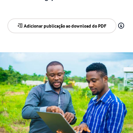
Adicionar publicação ao download do PDF