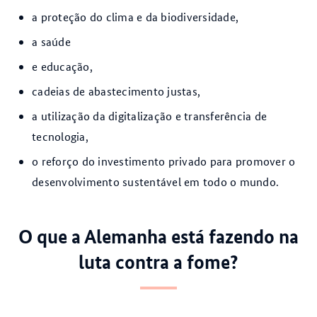
a proteção do clima e da biodiversidade,
a saúde
e educação,
cadeias de abastecimento justas,
a utilização da digitalização e transferência de
tecnologia,
o reforço do investimento privado para promover o
desenvolvimento sustentável em todo o mundo.
O que a Alemanha está fazendo na
luta contra a fome?