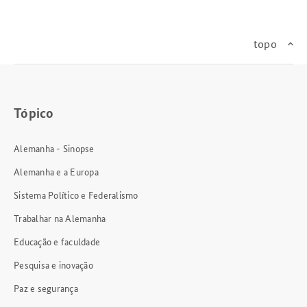
topo
Tópico
Alemanha - Sinopse
Alemanha e a Europa
Sistema Político e Federalismo
Trabalhar na Alemanha
Educação e faculdade
Pesquisa e inovação
Paz e segurança