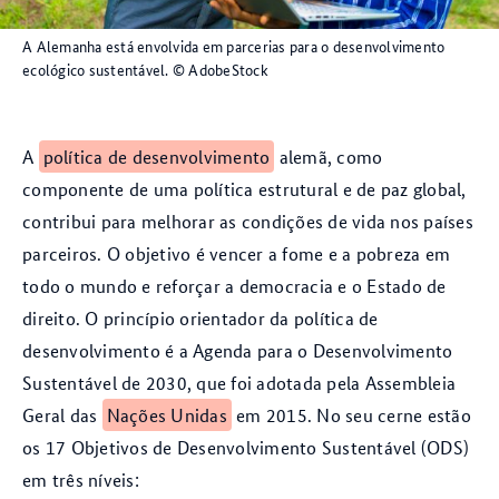
A Alemanha está envolvida em parcerias para o desenvolvimento
ecológico sustentável.
© AdobeStock
A
política de desenvolvimento
alemã, como
componente de uma política estrutural e de paz global,
contribui para melhorar as condições de vida nos países
parceiros. O objetivo é vencer a fome e a pobreza em
todo o mundo e reforçar a democracia e o Estado de
direito. O princípio orientador da política de
desenvolvimento é a Agenda para o Desenvolvimento
Sustentável de 2030, que foi adotada pela Assembleia
Geral das
Nações Unidas
em 2015. No seu cerne estão
os 17 Objetivos de Desenvolvimento Sustentável (ODS)
em três níveis: