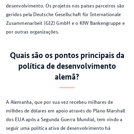
desenvolvimento. Os projetos nos países parceiros são
geridos pela Deutsche Gesellschaft für Internationale
Zusammenarbeit (GIZ) GmbH e o KfW Bankengruppe e
por outras organizações.
Quais são os pontos principais da
política de desenvolvimento
alemã?
A Alemanha, que por sua vez recebeu milhares de
milhões de dólares em apoio através do Plano Marshall
dos EUA após a Segunda Guerra Mundial, tem vindo a
seguir uma política ativa de desenvolvimento há