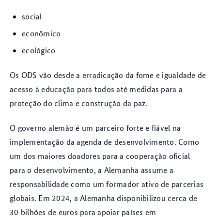
social
econômico
ecológico
Os ODS vão desde a erradicação da fome e igualdade de
acesso à educação para todos até medidas para a
proteção do clima e construção da paz.
O governo alemão é um parceiro forte e fiável na
implementação da agenda de desenvolvimento. Como
um dos maiores doadores para a cooperação oficial
para o desenvolvimento, a Alemanha assume a
responsabilidade como um formador ativo de parcerias
globais. Em 2024, a Alemanha disponibilizou cerca de
30 bilhões de euros para apoiar países em