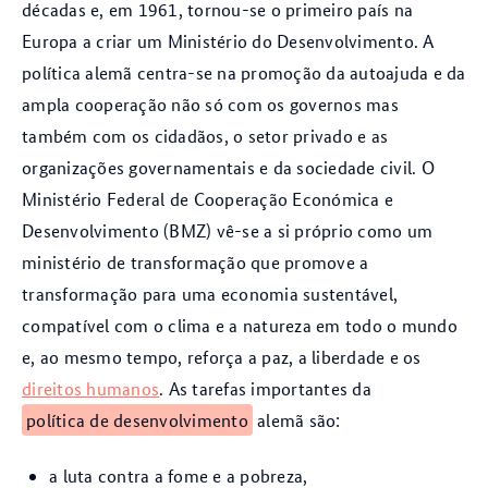
décadas e, em 1961, tornou-se o primeiro país na
Europa a criar um Ministério do Desenvolvimento. A
política alemã centra-se na promoção da autoajuda e da
ampla cooperação não só com os governos mas
também com os cidadãos, o setor privado e as
organizações governamentais e da sociedade civil. O
Ministério Federal de Cooperação Económica e
Desenvolvimento (BMZ) vê-se a si próprio como um
ministério de transformação que promove a
transformação para uma economia sustentável,
compatível com o clima e a natureza em todo o mundo
e, ao mesmo tempo, reforça a paz, a liberdade e os
direitos humanos
. As tarefas importantes da
política de desenvolvimento
alemã são:
a luta contra a fome e a pobreza,