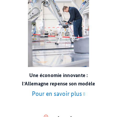
© dpa
Une économie innovante :
l’Allemagne repense son modèle
Pour en savoir plus