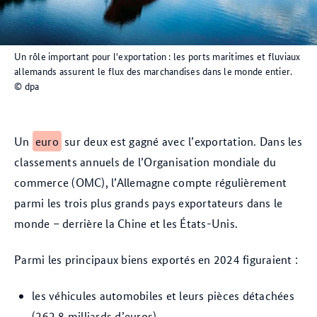
Un rôle important pour l'exportation : les ports maritimes et fluviaux
allemands assurent le flux des marchandises dans le monde entier.
© dpa
Un
euro
sur deux est gagné avec l’exportation. Dans les
classements annuels de l’Organisation mondiale du
commerce (OMC), l’Allemagne compte régulièrement
parmi les trois plus grands pays exportateurs dans le
monde – derrière la Chine et les États-Unis.
Parmi les principaux biens exportés en 2024 figuraient :
les véhicules automobiles et leurs pièces détachées
(262,8 milliards d’euros)