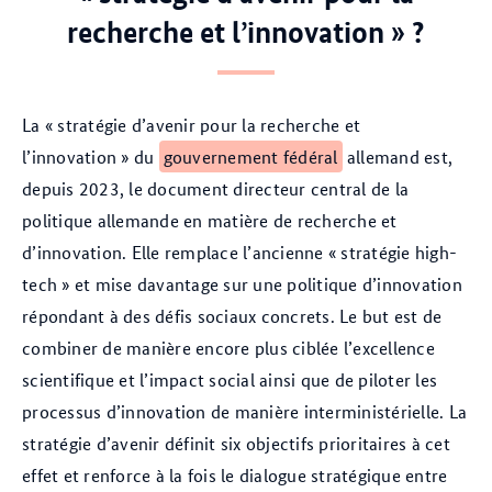
recherche et l’innovation » ?
La « stratégie d’avenir pour la recherche et
l’innovation » du
gouvernement fédéral
allemand est,
depuis 2023, le document directeur central de la
politique allemande en matière de recherche et
d’innovation. Elle remplace l’ancienne « stratégie high-
tech » et mise davantage sur une politique d’innovation
répondant à des défis sociaux concrets. Le but est de
combiner de manière encore plus ciblée l’excellence
scientifique et l’impact social ainsi que de piloter les
processus d’innovation de manière interministérielle. La
stratégie d’avenir définit six objectifs prioritaires à cet
effet et renforce à la fois le dialogue stratégique entre