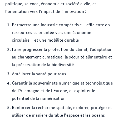
politique, science, économie et société civile, et
l’orientation vers l’impact de l’innovation :
Permettre une industrie compétitive – efficiente en
ressources et orientée vers une économie
circulaire – et une mobilité durable
Faire progresser la protection du climat, l’adaptation
au changement climatique, la sécurité alimentaire et
la préservation de la biodiversité
Améliorer la santé pour tous
Garantir la souveraineté numérique et technologique
de l’Allemagne et de l’Europe, et exploiter le
potentiel de la numérisation
Renforcer la recherche spatiale, explorer, protéger et
utiliser de manière durable l’espace et les océans