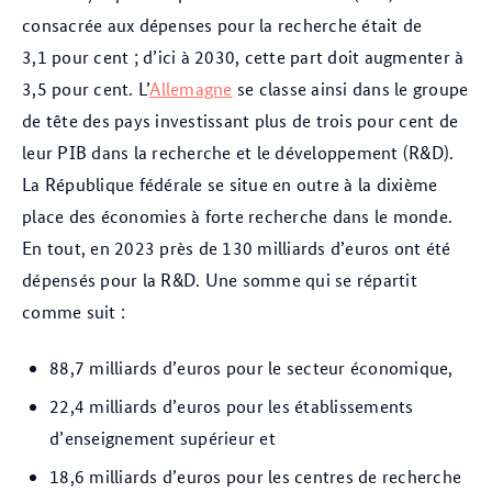
consacrée aux dépenses pour la recherche était de
3,1 pour cent ; d’ici à 2030, cette part doit augmenter à
3,5 pour cent. L’
Allemagne
se classe ainsi dans le groupe
de tête des pays investissant plus de trois pour cent de
leur PIB dans la recherche et le développement (R&D).
La République fédérale se situe en outre à la dixième
place des économies à forte recherche dans le monde.
En tout, en 2023 près de 130 milliards d’euros ont été
dépensés pour la R&D. Une somme qui se répartit
comme suit :
88,7 milliards d’euros pour le secteur économique,
22,4 milliards d’euros pour les établissements
d’enseignement supérieur et
18,6 milliards d’euros pour les centres de recherche