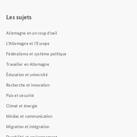
Les sujets
Allemagne en un coup d’oeil
L’Allemagne et l’Europe
Fédéralisme et système politique
Travailler en Allemagne
Éducation et université
Recherche et innovation
Paix et sécurité
Climat et énergie
Médias et communication
Migration et intégration
Durabilité et environnement