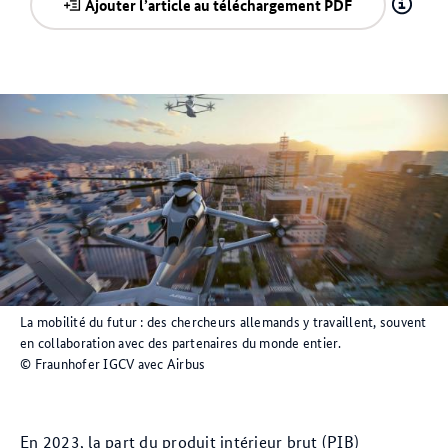
Ajouter l’article au téléchargement PDF
La mobilité du futur : des chercheurs allemands y travaillent, souvent
en collaboration avec des partenaires du monde entier.
© Fraunhofer IGCV avec Airbus
En 2023, la part du produit intérieur brut (PIB)