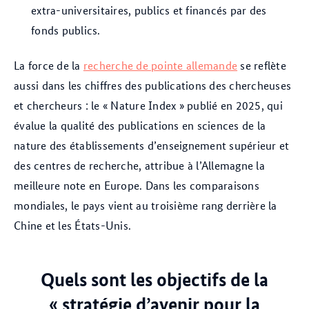
extra-universitaires, publics et financés par des
fonds publics.
La force de la
recherche de pointe allemande
se reflète
aussi dans les chiffres des publications des chercheuses
et chercheurs : le « Nature Index » publié en 2025, qui
évalue la qualité des publications en sciences de la
nature des établissements d’enseignement supérieur et
des centres de recherche, attribue à l’Allemagne la
meilleure note en Europe. Dans les comparaisons
mondiales, le pays vient au troisième rang derrière la
Chine et les États-Unis.
Quels sont les objectifs de la
« stratégie d’avenir pour la