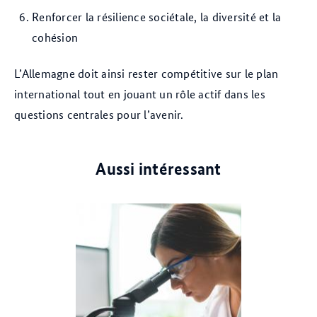
Renforcer la résilience sociétale, la diversité et la
cohésion
L’Allemagne doit ainsi rester compétitive sur le plan
international tout en jouant un rôle actif dans les
questions centrales pour l’avenir.
Aussi intéressant