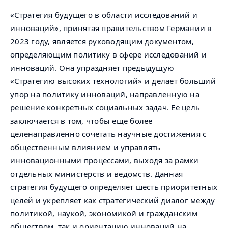
«Стратегия будущего в области исследований и
инноваций», принятая правительством Германии в
2023 году, является руководящим документом,
определяющим политику в сфере исследований и
инноваций. Она упраздняет предыдущую
«Стратегию высоких технологий» и делает больший
упор на политику инноваций, направленную на
решение конкретных социальных задач. Ее цель
заключается в том, чтобы еще более
целенаправленно сочетать научные достижения с
общественным влиянием и управлять
инновационными процессами, выходя за рамки
отдельных министерств и ведомств. Данная
стратегия будущего определяет шесть приоритетных
целей и укрепляет как стратегический диалог между
политикой, наукой, экономикой и гражданским
обществом, так и ориентацию инноваций на