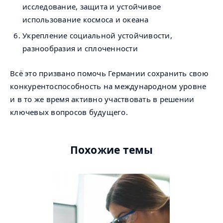
исследование, защита и устойчивое
использование космоса и океана
Укрепление социальной устойчивости,
разнообразия и сплоченности
Всё это призвано помочь Германии сохранить свою
конкурентоспособность на международном уровне
и в то же время активно участвовать в решении
ключевых вопросов будущего.
Похожие темы