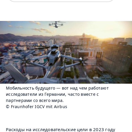
Мобильность будущего — вот над чем работают
исследователи из Германии, часто вместе с
партнерами со всего мира.
© Fraunhofer IGCV mit Airbus
Расходы на исследовательские цели в 2023 году