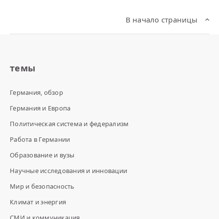
В начало страницы
темы
Германия, обзор
Германия и Европа
Политическая система и федерализм
Работа в Германии
Образование и вузы
Научные исследования и инновации
Мир и безопасность
Климат и энергия
СМИ и коммуникация