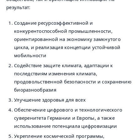
результат:
Создание ресурсоэффективной и
конкурентоспособной промышленности,
ориентированной на экономику замкнутого
цикла, и реализация концепции устойчивой
мобильности
Содействие защите климата, адаптации к
последствиям изменения климата,
продовольственной безопасности и сохранению
биоразнообразия
Улучшение здоровья для всех
Обеспечение цифрового и технологического
суверенитета Германии и Европы, а также
использование потенциала цифровизации
Укрепление космической программы,