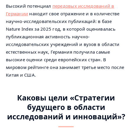
Высокий потенциал
передовых исследований в
Германии
находит свое отражение и в количестве
научно-исследовательских публикаций: в базе
Nature Index за 2025 год, в которой оценивалась
публикационная активность научно-
исследовательских учреждений и вузов в области
естественных наук, Германия получила самые
высокие оценки среди европейских стран. В
мировом рейтинге она занимает третье место после
Китая и США.
Каковы цели «Стратегии
будущего в области
исследований и инноваций»?