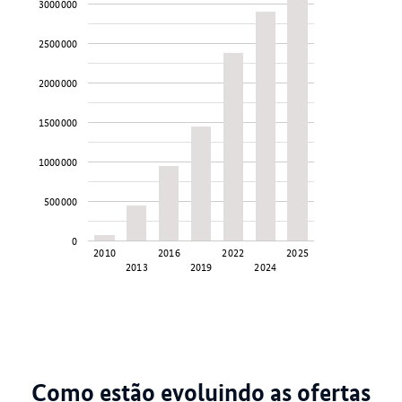
3000000
2500000
2000000
1500000
1000000
500000
0
2010
2016
2022
2025
2013
2019
2024
Como estão evoluindo as ofertas