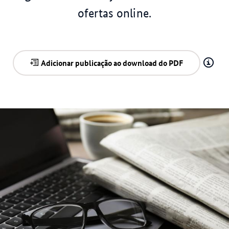
ofertas online.
Adicionar publicação ao download do PDF