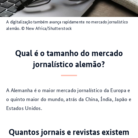
A digitalização também avança rapidamente no mercado jornalístico
alemão.
© New Africa/Shutterstock
Qual é o tamanho do mercado
jornalístico alemão?
A Alemanha é o maior mercado jornalístico da Europa e
o quinto maior do mundo, atrás da China, Índia, Japão e
Estados Unidos.
Quantos jornais e revistas existem