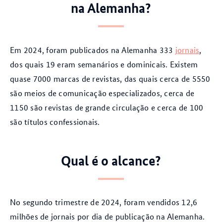
na Alemanha?
Em 2024, foram publicados na Alemanha 333
jornais
,
dos quais 19 eram semanários e dominicais. Existem
quase 7000 marcas de revistas, das quais cerca de 5550
são meios de comunicação especializados, cerca de
1150 são revistas de grande circulação e cerca de 100
são títulos confessionais.
Qual é o alcance?
No segundo trimestre de 2024, foram vendidos 12,6
milhões de jornais por dia de publicação na Alemanha.