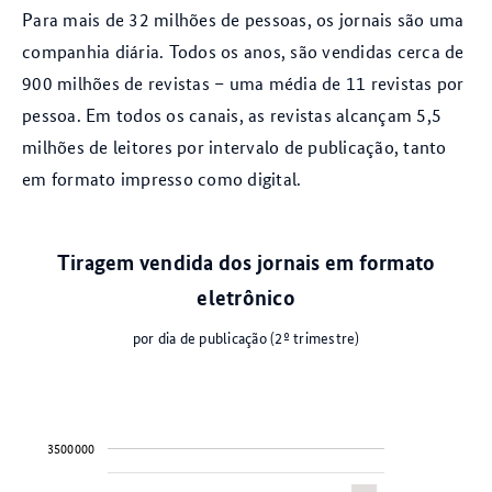
Para mais de 32 milhões de pessoas, os jornais são uma
companhia diária. Todos os anos, são vendidas cerca de
900 milhões de revistas – uma média de 11 revistas por
pessoa. Em todos os canais, as revistas alcançam 5,5
milhões de leitores por intervalo de publicação, tanto
em formato impresso como digital.
Tiragem vendida dos jornais em formato
eletrônico
por dia de publicação (2º trimestre)
3500000