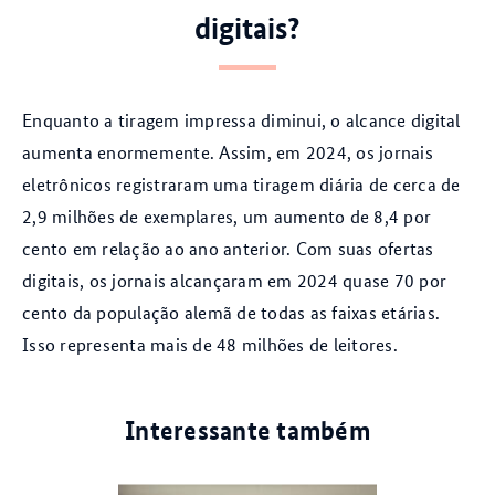
digitais?
Enquanto a tiragem impressa diminui, o alcance digital
aumenta enormemente. Assim, em 2024, os jornais
eletrônicos registraram uma tiragem diária de cerca de
2,9 milhões de exemplares, um aumento de 8,4 por
cento em relação ao ano anterior. Com suas ofertas
digitais, os jornais alcançaram em 2024 quase 70 por
cento da população alemã de todas as faixas etárias.
Isso representa mais de 48 milhões de leitores.
Interessante também