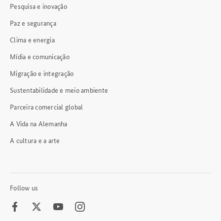
Pesquisa e inovação
Paz e segurança
Clima e energia
Mídia e comunicação
Migração e integração
Sustentabilidade e meio ambiente
Parceira comercial global
A Vida na Alemanha
A cultura e a arte
Follow us
Facebook
Twitter
Youtube
Instagram