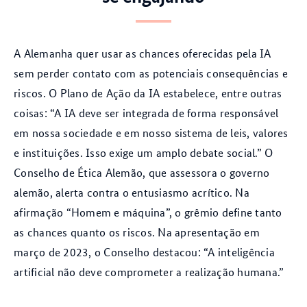
A Alemanha quer usar as chances oferecidas pela IA
sem perder contato com as potenciais consequências e
riscos. O Plano de Ação da IA estabelece, entre outras
coisas: “A IA deve ser integrada de forma responsável
em nossa sociedade e em nosso sistema de leis, valores
e instituições. Isso exige um amplo debate social.” O
Conselho de Ética Alemão, que assessora o governo
alemão, alerta contra o entusiasmo acrítico. Na
afirmação
“Homem e máquina”, o grêmio define tanto
as chances quanto os riscos. Na apresentação em
março de 2023, o Conselho destacou: “A inteligência
artificial não deve comprometer a realização humana.”