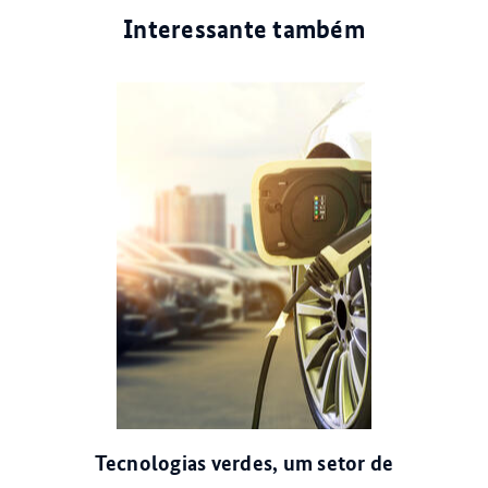
Interessante também
© stock.adobe.com
Tecnologias verdes, um setor de