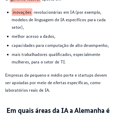
inovações
revolucionárias em IA (por exemplo,
modelos de linguagem de IA específicos para cada
setor),
melhor acesso a dados,
capacidades para computação de alto desempenho,
mais trabalhadores qualificados, especialmente
mulheres, para o setor de TI.
Empresas de pequeno e médio porte e startups devem
ser apoiadas por meio de ofertas específicas, como
laboratórios reais de IA.
Em quais áreas da IA a Alemanha é