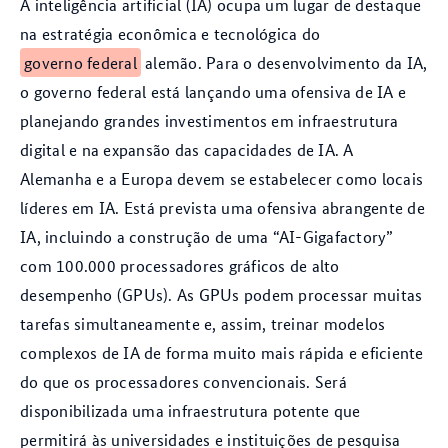
A inteligência artificial (IA) ocupa um lugar de destaque
na estratégia econômica e tecnológica do
governo federal
alemão. Para o desenvolvimento da IA,
o governo federal está lançando uma ofensiva de IA e
planejando grandes investimentos em infraestrutura
digital e na expansão das capacidades de IA. A
Alemanha e a Europa devem se estabelecer como locais
líderes em IA. Está prevista uma ofensiva abrangente de
IA, incluindo a construção de uma “AI-Gigafactory”
com 100.000 processadores gráficos de alto
desempenho (GPUs). As GPUs podem processar muitas
tarefas simultaneamente e, assim, treinar modelos
complexos de IA de forma muito mais rápida e eficiente
do que os processadores convencionais. Será
disponibilizada uma infraestrutura potente que
permitirá às universidades e instituições de pesquisa