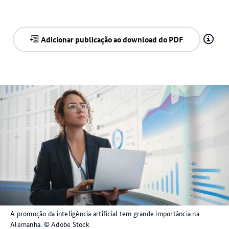
Adicionar publicação ao download do PDF
A promoção da inteligência artificial tem grande importância na
Alemanha.
© Adobe Stock