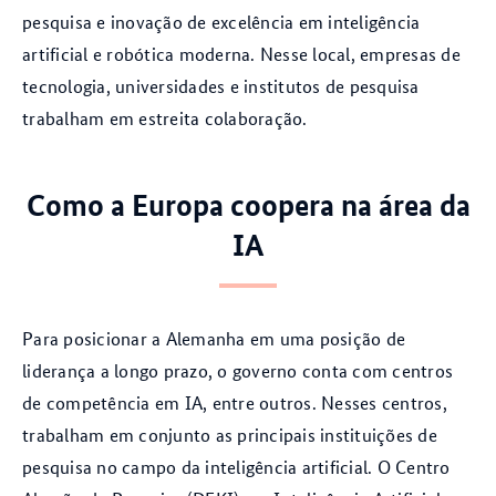
pesquisa e inovação de excelência em inteligência
artificial e robótica moderna. Nesse local, empresas de
tecnologia, universidades e institutos de pesquisa
trabalham em estreita colaboração.
Como a Europa coopera na área da
IA
Para posicionar a Alemanha em uma posição de
liderança a longo prazo, o governo conta com centros
de competência em IA, entre outros. Nesses centros,
trabalham em conjunto as principais instituições de
pesquisa no campo da inteligência artificial. O Centro