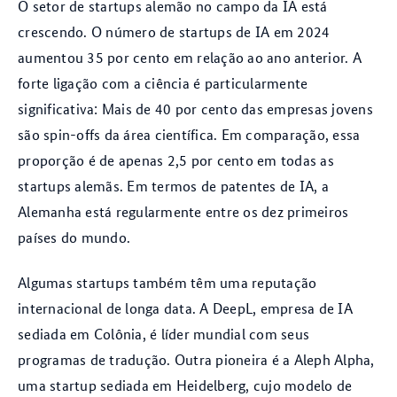
O setor de startups alemão no campo da IA está
crescendo. O número de startups de IA em 2024
aumentou 35 por cento em relação ao ano anterior. A
forte ligação com a ciência é particularmente
significativa: Mais de 40 por cento das empresas jovens
são spin-offs da área científica. Em comparação, essa
proporção é de apenas 2,5 por cento em todas as
startups alemãs. Em termos de patentes de IA, a
Alemanha está regularmente entre os dez primeiros
países do mundo.
Algumas startups também têm uma reputação
internacional de longa data. A DeepL, empresa de IA
sediada em Colônia, é líder mundial com seus
programas de tradução. Outra pioneira é a Aleph Alpha,
uma startup sediada em Heidelberg, cujo modelo de