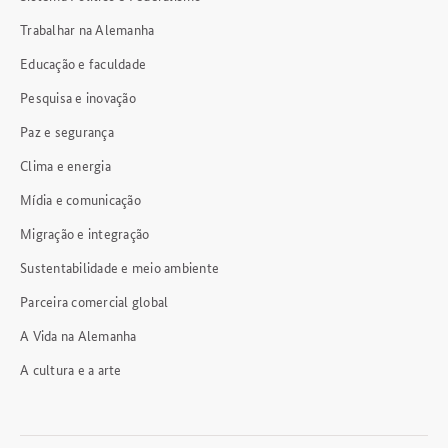
Trabalhar na Alemanha
Educação e faculdade
Pesquisa e inovação
Paz e segurança
Clima e energia
Mídia e comunicação
Migração e integração
Sustentabilidade e meio ambiente
Parceira comercial global
A Vida na Alemanha
A cultura e a arte