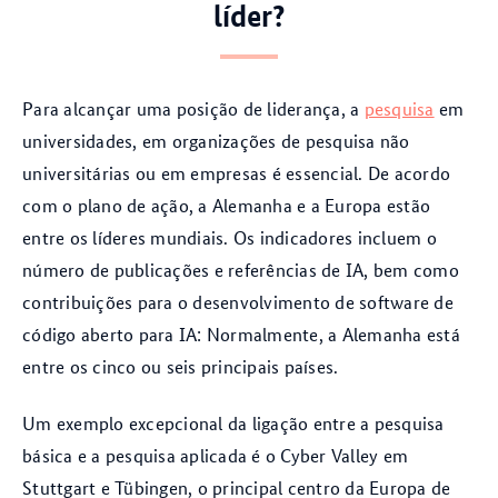
líder?
Para alcançar uma posição de liderança, a
pesquisa
em
universidades, em organizações de pesquisa não
universitárias ou em empresas é essencial. De acordo
com o plano de ação, a Alemanha e a Europa estão
entre os líderes mundiais. Os indicadores incluem o
número de publicações e referências de IA, bem como
contribuições para o desenvolvimento de software de
código aberto para IA: Normalmente, a Alemanha está
entre os cinco ou seis principais países.
Um exemplo excepcional da ligação entre a pesquisa
básica e a pesquisa aplicada é o Cyber Valley em
Stuttgart e Tübingen, o principal centro da Europa de