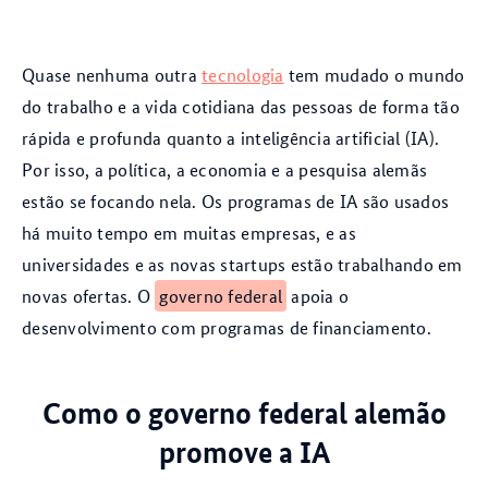
Quase nenhuma outra
tecnologia
tem mudado o mundo
do trabalho e a vida cotidiana das pessoas de forma tão
rápida e profunda quanto a inteligência artificial (IA).
Por isso, a política, a economia e a pesquisa alemãs
estão se focando nela. Os programas de IA são usados
há muito tempo em muitas empresas, e as
universidades e as novas startups estão trabalhando em
novas ofertas. O
governo federal
apoia o
desenvolvimento com programas de financiamento.
Como o governo federal alemão
promove a IA