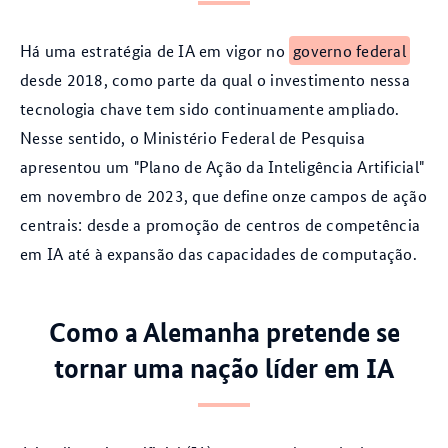
Há uma estratégia de IA em vigor no
governo federal
desde 2018, como parte da qual o investimento nessa
tecnologia chave tem sido continuamente ampliado.
Nesse sentido, o Ministério Federal de Pesquisa
apresentou um "Plano de Ação da Inteligência Artificial"
em novembro de 2023, que define onze campos de ação
centrais: desde a promoção de centros de competência
em IA até à expansão das capacidades de computação.
Como a Alemanha pretende se
tornar uma nação líder em IA