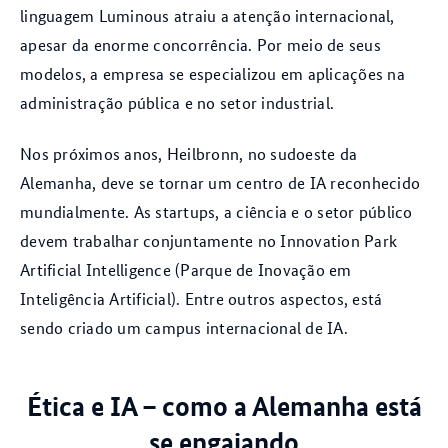
linguagem Luminous atraiu a atenção internacional,
apesar da enorme concorrência. Por meio de seus
modelos, a empresa se especializou em aplicações na
administração pública e no setor industrial.
Nos próximos anos, Heilbronn, no sudoeste da
Alemanha, deve se tornar um centro de IA reconhecido
mundialmente. As startups, a ciência e o setor público
devem trabalhar conjuntamente no Innovation Park
Artificial Intelligence (Parque de Inovação em
Inteligência Artificial). Entre outros aspectos, está
sendo criado um campus internacional de IA.
Ética e IA – como a Alemanha está
se engajando