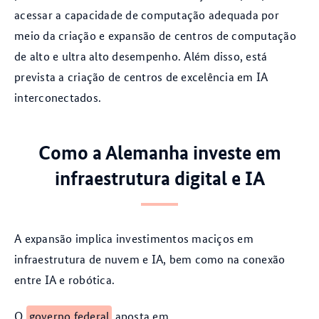
acessar a capacidade de computação adequada por
meio da criação e expansão de centros de computação
de alto e ultra alto desempenho. Além disso, está
prevista a criação de centros de excelência em IA
interconectados.
Como a Alemanha investe em
infraestrutura digital e IA
A expansão implica investimentos maciços em
infraestrutura de nuvem e IA, bem como na conexão
entre IA e robótica.
O
governo federal
aposta em