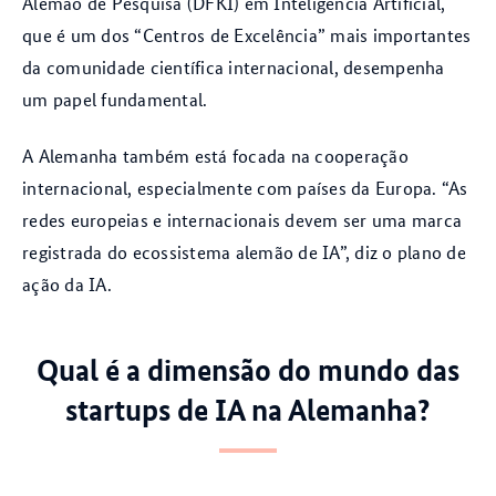
Alemão de Pesquisa (DFKI) em Inteligência Artificial,
que é um dos “Centros de Excelência” mais importantes
da comunidade científica internacional, desempenha
um papel fundamental.
A Alemanha também está focada na cooperação
internacional, especialmente com países da Europa. “As
redes europeias e internacionais devem ser uma marca
registrada do ecossistema alemão de IA”, diz o plano de
ação da IA.
Qual é a dimensão do mundo das
startups de IA na Alemanha?