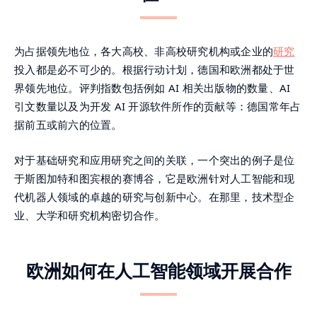
为占据领先地位，各大高校、非高校研究机构或企业的
研究
投入都是必不可少的。根据行动计划，德国和欧洲都处于世
界领先地位。评判指数包括例如 AI 相关出版物的数量、AI
引文数量以及为开发 AI 开源软件所作的贡献等：德国常年占
据前五或前六的位置。
对于基础研究和应用研究之间的关联，一个突出的例子是位
于斯图加特和图宾根的赛博谷，它是欧洲针对人工智能和现
代机器人领域的卓越的研究与创新中心。在那里，技术型企
业、大学和研究机构密切合作。
欧洲如何在人工智能领域开展合作