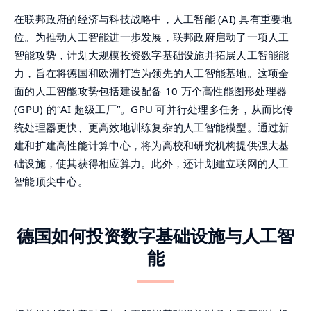
在联邦政府的经济与科技战略中，人工智能 (AI) 具有重要地
位。为推动人工智能进一步发展，联邦政府启动了一项人工
智能攻势，计划大规模投资数字基础设施并拓展人工智能能
力，旨在将德国和欧洲打造为领先的人工智能基地。这项全
面的人工智能攻势包括建设配备 10 万个高性能图形处理器
(GPU) 的“AI 超级工厂”。GPU 可并行处理多任务，从而比传
统处理器更快、更高效地训练复杂的人工智能模型。通过新
建和扩建高性能计算中心，将为高校和研究机构提供强大基
础设施，使其获得相应算力。此外，还计划建立联网的人工
智能顶尖中心。
德国如何投资数字基础设施与人工智
能