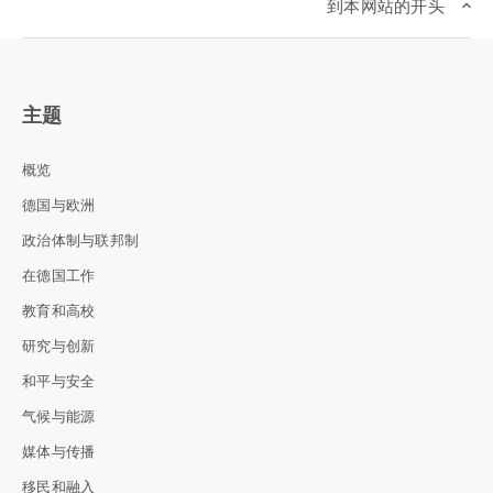
到本网站的开头
主题
概览
德国与欧洲
政治体制与联邦制
在德国工作
教育和高校
研究与创新
和平与安全
气候与能源
媒体与传播
移民和融入