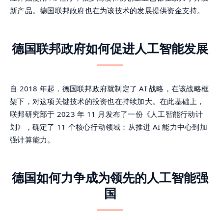
新产品。德国联邦政府也在为该技术的发展提供资金支持。
德国联邦政府如何促进人工智能发展
自 2018 年起，德国联邦政府就制定了 AI 战略，在该战略框
架下，对这项关键技术的投资也在持续加大。在此基础上，
联邦研究部于 2023 年 11 月发布了一份《人工智能行动计
划》，确定了 11 个核心行动领域：从推进 AI 能力中心到加
强计算能力。
德国如何力争成为领先的人工智能强
国