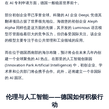
在 AI 专利申请方面，德国一般稳居世界前十。
部分初创企业早已享誉全球。科隆的 AI 企业 DeepL 凭借其
翻译项目占据了世界领先地位。海德堡的初创企业 Aleph
Alpha 同样也是这方面的先驱，其开发的 Luminous 语言模
型尽管面临着巨大的竞争压力，但仍备受国际关注。该企业
的模型主要专注于在公共管理和工业领域的应用。
而在位于德国西南部的海尔布隆，预计将会在未来几年内创
建一个全球聚焦的 AI 热点。在那里的人工智能创新园
(Innovation Park Artificial Intelligence) 中，初创企业、学
术界和公共部门将会携手合作。此外，还将建立一个非国际
的 AI 园区。
伦理与人工智能——德国如何积极行
动