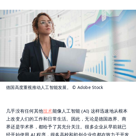
德国高度重视推动人工智能发展。
© Adobe Stock
几乎没有任何其他
技术
能像人工智能 (AI) 这样迅速地从根本
上改变人们的工作和日常生活。因此，无论是德国政界、商
界还是学术界，都给予了其充分关注。很多企业从早前就已
经开始使用 AI 程序，很多高校和初创企业也都在致力于开发