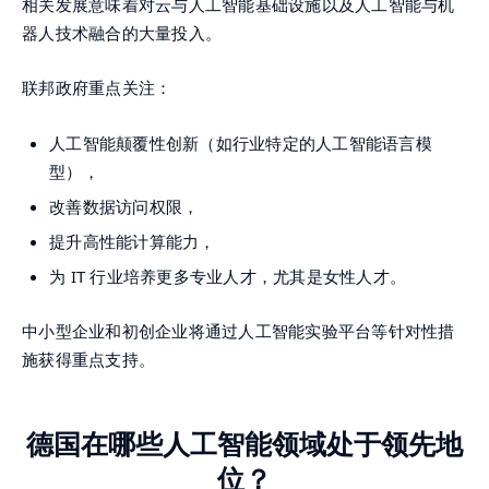
相关发展意味着对云与人工智能基础设施以及人工智能与机
器人技术融合的大量投入。
联邦政府重点关注：
人工智能颠覆性创新（如行业特定的人工智能语言模
型），
改善数据访问权限，
提升高性能计算能力，
为 IT 行业培养更多专业人才，尤其是女性人才。
中小型企业和初创企业将通过人工智能实验平台等针对性措
施获得重点支持。
德国在哪些人工智能领域处于领先地
位？