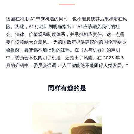
德国在利用 AI 带来机遇的同时，也不能忽视其后果和潜在风
险。为此，AI 行动计划明确指出：“AI 应该融入我们的社
会、法律、价值观和制度体系，并承担相应责任。这一点需
要广泛接纳大众意见。”为德国政府提供建议的德国伦理委员
会提醒，要警惕不加批判的狂热。在
《人与机器》的声明
中，委员会不仅阐明了机遇，还指出了风险。在 2023 年 3
月的介绍中，委员会强调：“人工智能绝不能阻碍人类发展。”
同样有趣的是