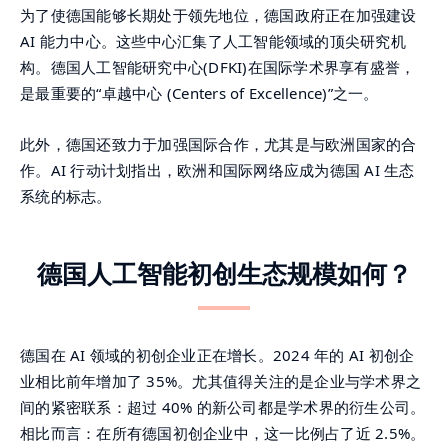
为了使德国能够长期处于领先地位，德国政府正在加强建设
AI 能力中心。这些中心汇集了人工智能领域的顶尖研究机
构。德国人工智能研究中心(DFKI)在国际学术界享有盛誉，
是最重要的“卓越中心 (Centers of Excellence)”之一。
此外，德国还致力于加强国际合作，尤其是与欧洲国家的合
作。AI 行动计划指出，欧洲和国际网络应成为德国 AI 生态
系统的标志。
德国人工智能初创生态规模如何？
德国在 AI 领域的初创企业正在增长。2024 年的 AI 初创企
业相比前年增加了 35%。尤其值得关注的是企业与学术界之
间的紧密联系：超过 40% 的新公司都是学术界的衍生公司。
相比而言：在所有德国初创企业中，这一比例占了近 2.5%。