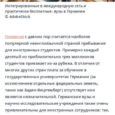
Интегрированные в международную сеть и
практически бесплатные: вузы в Германии
© AdobeStock
Германия
с давних пор считается наиболее
популярной неанглоязычной страной пребывания
для иностранных студентов. Примерно каждый
десятый из приблизительно трех миллионов
студентов приезжает из-за рубежа. В отличие от
многих других стран плата за обучение в
государственных университетах Германии (за
исключением отдельных федеральных земель,
таких как Баден-Вюртемберг) отсутствует или
является незначительной. Германские вузы и
научно-исследовательские учреждения также очень
привлекательны для иностранных сотрудников: так,