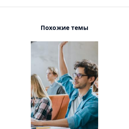
Похожие темы