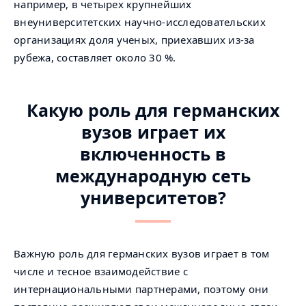
например, в четырех крупнейших
внеуниверситетских научно-исследовательских
организациях доля ученых, приехавших из-за
рубежа, составляет около 30 %.
Какую роль для германских
вузов играет их
включенность в
международную сеть
университетов?
Важную роль для германских вузов играет в том
числе и тесное взаимодействие с
интернациональными партнерами, поэтому они