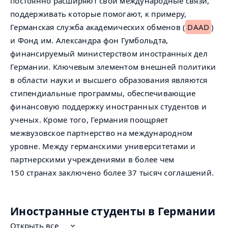
постоянно расширяют свои международные связи,
поддерживать которые помогают, к примеру,
Германская служба академических обменов (
DAAD
)
и Фонд им. Александра фон Гумбольдта,
финансируемый министерством иностранных дел
Германии. Ключевым элементом внешней политики
в области науки и высшего образования являются
стипендиальные программы, обеспечивающие
финансовую поддержку иностранных студентов и
ученых. Кроме того, Германия поощряет
межвузовское партнерство на международном
уровне. Между германскими университетами и
партнерскими учреждениями в более чем
150 странах заключено более 37 тысяч соглашений.
Иностранные студенты в Германии
Открыть все