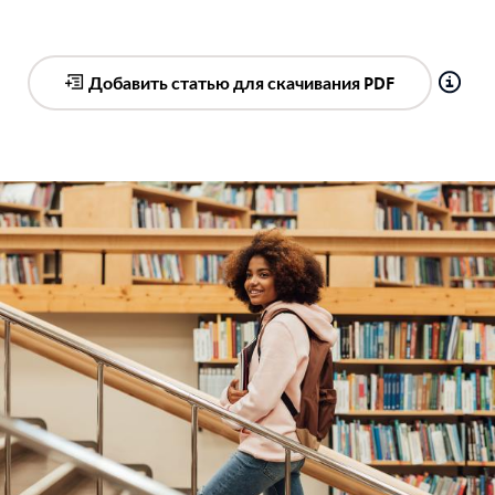
Добавить статью для скачивания PDF