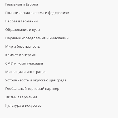
Германия и Европа
Политическая система и федерализм
Работа в Германии
Образование и вузы
Научные исследования и инновации
Мир и безопасность
Климат и энергия
СМИ и коммуникация
Миграция и интеграция
Устойчивость и окружающая среда
Глобальный торговый партнер
Жизнь в Германии
Культура и искусство