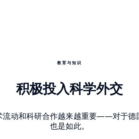
教育与知识
积极投入科学外交
术流动和科研合作越来越重要——对于德
也是如此。