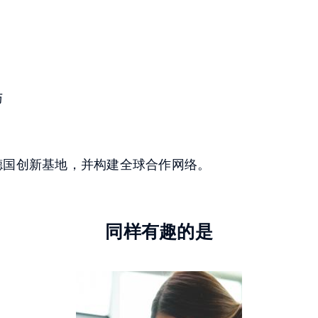
、
与
德国创新基地，并构建全球合作网络。
同样有趣的是