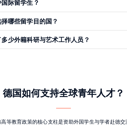
少国际留学生？
选择哪些留学目的国？
了多少外籍科研与艺术工作人员？
德国如何支持全球青年人才？
与高等教育政策的核心支柱是资助外国学生与学者赴德交