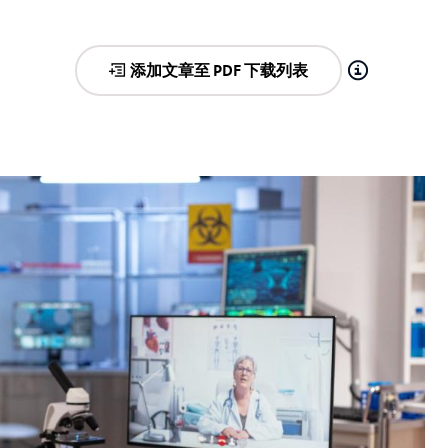
添加文章至 PDF 下载列表