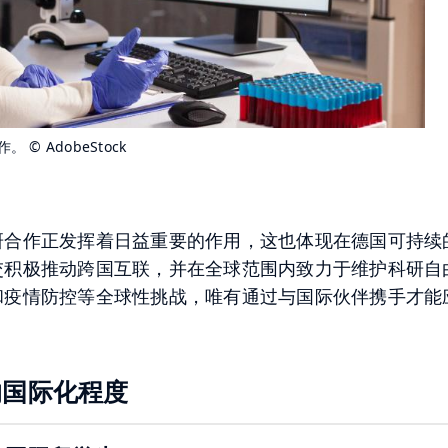
合作。
© AdobeStock
研合作正发挥着日益重要的作用，这也体现在德国可持续
交积极推动跨国互联，并在全球范围内致力于维护科研自
和疫情防控等全球性挑战，唯有通过与国际伙伴携手才能
的国际化程度