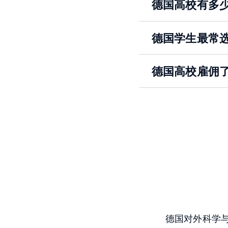
德国高校有多
德国学生最常
德国高校雇佣
德国对外科学