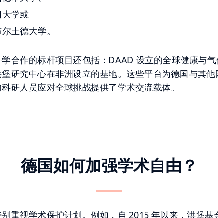
国大学或
布尔土德大学。
学合作的标杆项目还包括：DAAD 设立的全球健康与气
洪堡研究中心在非洲设立的基地。这些平台为德国与其他
的科研人员应对全球挑战提供了学术交流载体。
德国如何加强学术自由？
别重视学术保护计划。例如，自 2015 年以来，洪堡