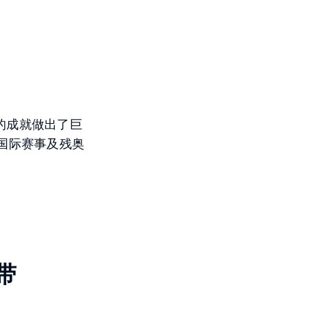
域的成就做出了巨
国际赛事及残奥
带