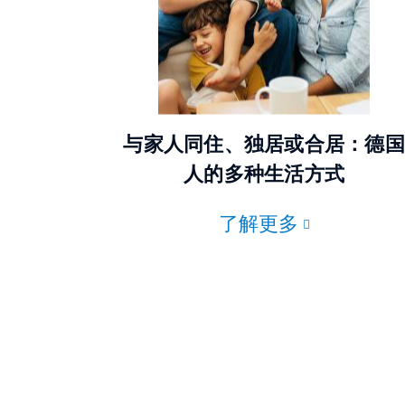
© AdobeStock
与家人同住、独居或合居：德国
人的多种生活方式
了解更多