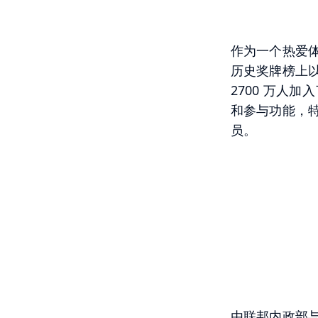
作为一个热爱体
历史奖牌榜上以
2700 万人
和参与功能，
员。
由联邦内政部与