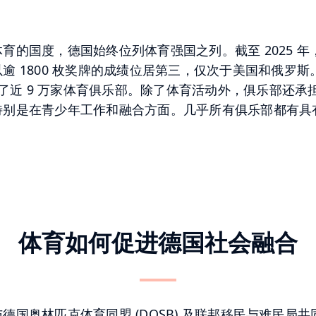
育的国度，德国始终位列体育强国之列。截至 2025 
逾 1800 枚奖牌的成绩位居第三，仅次于美国和俄罗斯
加入了近 9 万家体育俱乐部。除了体育活动外，俱乐部还
特别是在青少年工作和融合方面。几乎所有俱乐部都有具
体育如何促进德国社会融合
德国奥林匹克体育同盟 (DOSB) 及联邦移民与难民局共