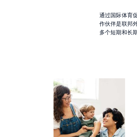
通过国际体育
作伙伴是联邦外
多个短期和长