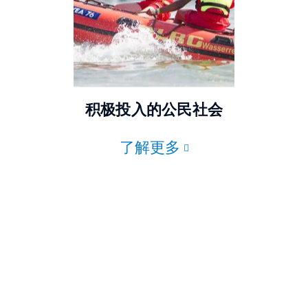
© DLRG
积极投入的公民社会
了解更多