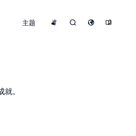
主题
Top
Menu
开
打
International
启
开
sign
搜
语
language
寻
言
表
开
格
关
成就。