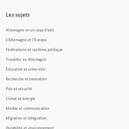
Les sujets
Allemagne en un coup d’oeil
L’Allemagne et l’Europe
Fédéralisme et système politique
Travailler en Allemagne
Éducation et université
Recherche et innovation
Paix et sécurité
Climat et énergie
Médias et communication
Migration et intégration
Durabilité et environnement