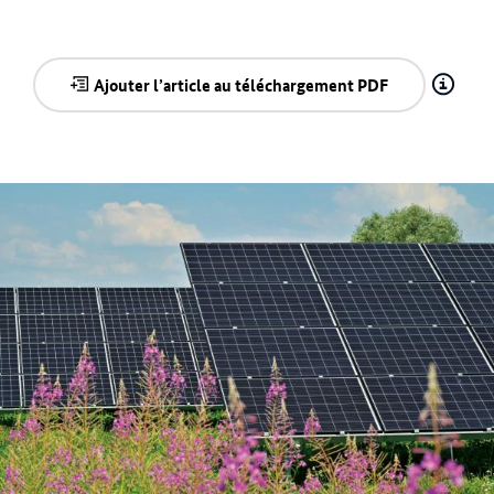
Ajouter l’article au téléchargement PDF