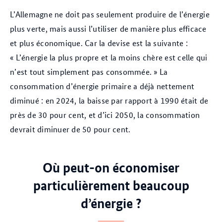
L’Allemagne ne doit pas seulement produire de l’énergie
plus verte, mais aussi l’utiliser de manière plus efficace
et plus économique. Car la devise est la suivante :
« L’énergie la plus propre et la moins chère est celle qui
n’est tout simplement pas consommée. » La
consommation d’énergie primaire a déjà nettement
diminué : en 2024, la baisse par rapport à 1990 était de
près de 30 pour cent, et d’ici 2050, la consommation
devrait diminuer de 50 pour cent.
Où peut-on économiser
particulièrement beaucoup
d’énergie ?