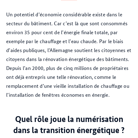
Un potentiel d’économie considérable existe dans le
secteur du bâtiment. Car c’est là que sont consommés
environ 35 pour cent de l’énergie finale totale, par
exemple par le chauffage et l’eau chaude. Par le biais
d’aides publiques, l’Allemagne soutient les citoyennes et
citoyens dans la rénovation énergétique des bâtiments.
Depuis l’an 2000, plus de cinq millions de propriétaires
ont déjà entrepris une telle rénovation, comme le
remplacement d’une vieille installation de chauffage ou
l’installation de fenêtres économes en énergie.
Quel rôle joue la numérisation
dans la transition énergétique ?