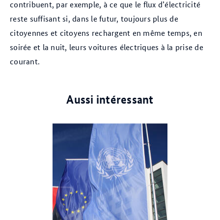
contribuent, par exemple, à ce que le flux d’électricité
reste suffisant si, dans le futur, toujours plus de
citoyennes et citoyens rechargent en même temps, en
soirée et la nuit, leurs voitures électriques à la prise de
courant.
Aussi intéressant