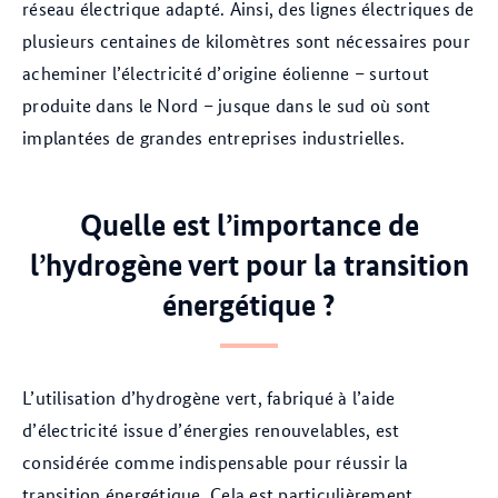
réseau électrique adapté. Ainsi, des lignes électriques de
plusieurs centaines de kilomètres sont nécessaires pour
acheminer l’électricité d’origine éolienne – surtout
produite dans le Nord – jusque dans le sud où sont
implantées de grandes entreprises industrielles.
Quelle est l’importance de
l’hydrogène vert pour la transition
énergétique ?
L’utilisation d’hydrogène vert, fabriqué à l’aide
d’électricité issue d’énergies renouvelables, est
considérée comme indispensable pour réussir la
transition énergétique. Cela est particulièrement