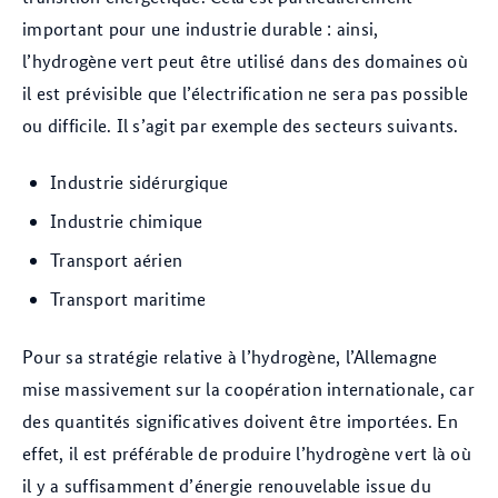
important pour une industrie durable : ainsi,
l’hydrogène vert peut être utilisé dans des domaines où
il est prévisible que l’électrification ne sera pas possible
ou difficile. Il s’agit par exemple des secteurs suivants.
Industrie sidérurgique
Industrie chimique
Transport aérien
Transport maritime
Pour sa stratégie relative à l’hydrogène, l’Allemagne
mise massivement sur la coopération internationale, car
des quantités significatives doivent être importées. En
effet, il est préférable de produire l’hydrogène vert là où
il y a suffisamment d’énergie renouvelable issue du