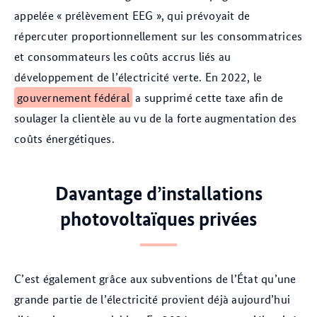
appelée « prélèvement EEG », qui prévoyait de
répercuter proportionnellement sur les consommatrices
et consommateurs les coûts accrus liés au
développement de l’électricité verte. En 2022, le
gouvernement fédéral
a supprimé cette taxe afin de
soulager la clientèle au vu de la forte augmentation des
coûts énergétiques.
Davantage d’installations
photovoltaïques privées
C’est également grâce aux subventions de l’État qu’une
grande partie de l’électricité provient déjà aujourd’hui