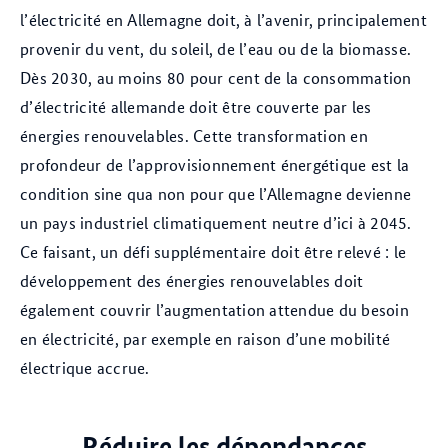
l’électricité en Allemagne doit, à l’avenir, principalement
provenir du vent, du soleil, de l’eau ou de la biomasse.
Dès 2030, au moins 80 pour cent de la consommation
d’électricité allemande doit être couverte par les
énergies renouvelables. Cette transformation en
profondeur de l’approvisionnement énergétique est la
condition sine qua non pour que l’Allemagne devienne
un pays industriel climatiquement neutre d’ici à 2045.
Ce faisant, un défi supplémentaire doit être relevé : le
développement des énergies renouvelables doit
également couvrir l’augmentation attendue du besoin
en électricité, par exemple en raison d’une mobilité
électrique accrue.
Réduire les dépendances