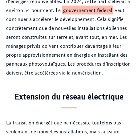
d’énergies renouvelables. En 2024, cette part s’élevait à
environ 54 pour cent. Le
gouvernement fédéral
veut
continuer à accélérer le développement. Cela signifie
concrètement que de nouvelles installations éoliennes
seront construites sur terre et, avant tout, en mer. Les
ménages privés doivent contribuer davantage à leur
propre approvisionnement en énergie en installant des
panneaux photovoltaïques. Les procédures d’inscription
doivent être accélérées via la numérisation.
Extension du réseau électrique
La transition énergétique ne nécessite toutefois pas
seulement de nouvelles installations, mais aussi un