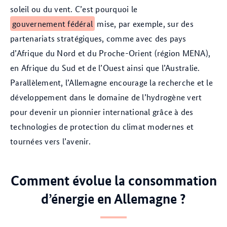
soleil ou du vent. C’est pourquoi le
gouvernement fédéral
mise, par exemple, sur des
partenariats stratégiques, comme avec des pays
d’Afrique du Nord et du Proche-Orient (région MENA),
en Afrique du Sud et de l’Ouest ainsi que l’Australie.
Parallèlement, l’Allemagne encourage la recherche et le
développement dans le domaine de l’hydrogène vert
pour devenir un pionnier international grâce à des
technologies de protection du climat modernes et
tournées vers l’avenir.
Comment évolue la consommation
d’énergie en Allemagne ?