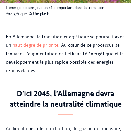
L'énergie solaire joue un rôle important dans la transition
énergétique.
© Unsplash
En Allemagne, la transition énergétique se poursuit avec
un
haut degré de priorité
. Au cœur de ce processus se
trouvent l’augmentation de l’efficacité énergétique et le
développement le plus rapide possible des énergies
renouvelables.
D’ici 2045, l’Allemagne devra
atteindre la neutralité climatique
Au lieu du pétrole, du charbon, du gaz ou du nucléaire,