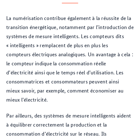
La numérisation contribue également à la réussite de la
transition énergétique, notamment par l’introduction de
systèmes de mesure intelligents. Les compteurs dits
« intelligents » remplacent de plus en plus les
compteurs électriques analogiques. Un avantage à cela :
le compteur indique la consommation réelle
d’électricité ainsi que le temps réel d’utilisation. Les
consommatrices et consommateurs peuvent ainsi
mieux savoir, par exemple, comment économiser au
mieux l’électricité.
Par ailleurs, des systèmes de mesure intelligents aident
à équilibrer correctement la production et la
consommation d’électricité sur le réseau. Ils