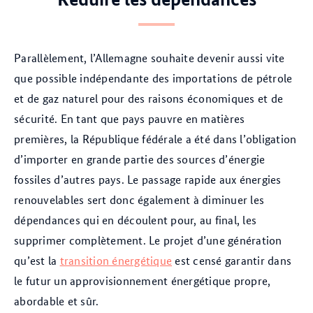
Parallèlement, l’Allemagne souhaite devenir aussi vite
que possible indépendante des importations de pétrole
et de gaz naturel pour des raisons économiques et de
sécurité. En tant que pays pauvre en matières
premières, la République fédérale a été dans l’obligation
d’importer en grande partie des sources d’énergie
fossiles d’autres pays. Le passage rapide aux énergies
renouvelables sert donc également à diminuer les
dépendances qui en découlent pour, au final, les
supprimer complètement. Le projet d’une génération
qu’est la
transition énergétique
est censé garantir dans
le futur un approvisionnement énergétique propre,
abordable et sûr.