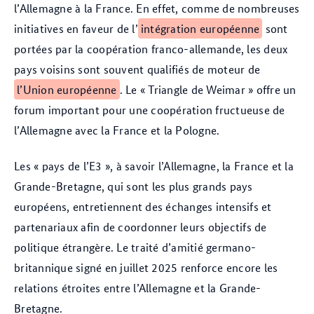
l’Allemagne à la France. En effet, comme de nombreuses
initiatives en faveur de l’
intégration européenne
sont
portées par la coopération franco-allemande, les deux
pays voisins sont souvent qualifiés de moteur de
l’Union européenne
. Le « Triangle de Weimar » offre un
forum important pour une coopération fructueuse de
l’Allemagne avec la France et la Pologne.
Les « pays de l’E3 », à savoir l’Allemagne, la France et la
Grande-Bretagne, qui sont les plus grands pays
européens, entretiennent des échanges intensifs et
partenariaux afin de coordonner leurs objectifs de
politique étrangère. Le traité d’amitié germano-
britannique signé en juillet 2025 renforce encore les
relations étroites entre l’Allemagne et la Grande-
Bretagne.