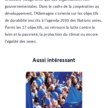
gouvernementales. Dans le cadre de la coopération au
développement, l’Allemagne s’oriente sur les objectifs
de durabilité inscrits à l’agenda 2030 des Nations unies.
Parmi les 17 objectifs, on retrouve la lutte contre la
faim et la pauvreté, la protection du climat ou encore
l’égalité des sexes.
Aussi intéressant