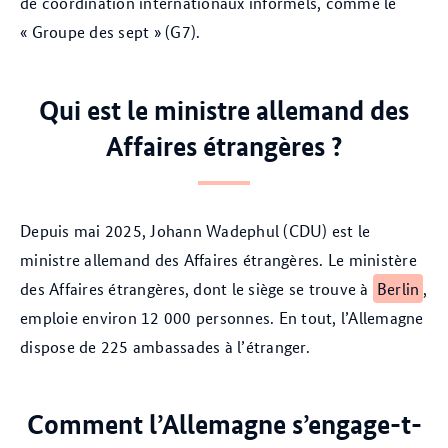
de coordination internationaux informels, comme le
« Groupe des sept » (G7).
Qui est le ministre allemand des
Affaires étrangères ?
Depuis mai 2025, Johann Wadephul (CDU) est le
ministre allemand des Affaires étrangères. Le ministère
des Affaires étrangères, dont le siège se trouve à
Berlin
,
emploie environ 12 000 personnes. En tout, l’Allemagne
dispose de 225 ambassades à l’étranger.
Comment l’Allemagne s’engage-t-