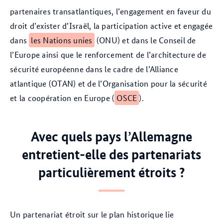
partenaires transatlantiques, l’engagement en faveur du
droit d’exister d’Israël, la participation active et engagée
dans
les Nations unies
(ONU) et dans le Conseil de
l’Europe ainsi que le renforcement de l’architecture de
sécurité européenne dans le cadre de l’Alliance
atlantique (OTAN) et de l’Organisation pour la sécurité
et la coopération en Europe (
OSCE
).
Avec quels pays l’Allemagne
entretient-elle des partenariats
particulièrement étroits ?
Un partenariat étroit sur le plan historique lie