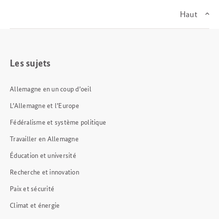
Haut
Les sujets
Allemagne en un coup d’oeil
L’Allemagne et l’Europe
Fédéralisme et système politique
Travailler en Allemagne
Éducation et université
Recherche et innovation
Paix et sécurité
Climat et énergie