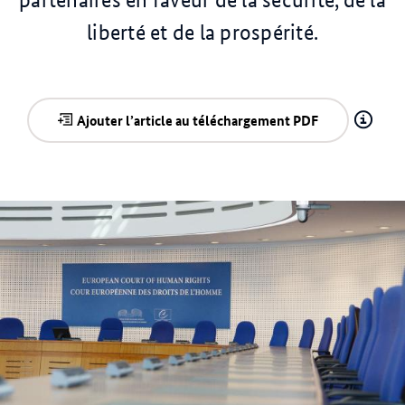
liberté et de la prospérité.
Ajouter l’article au téléchargement PDF