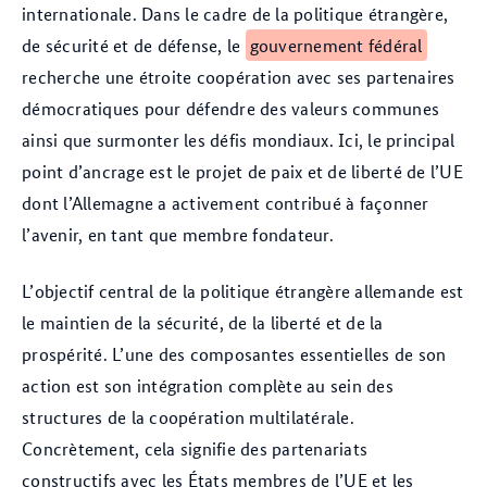
internationale. Dans le cadre de la politique étrangère,
de sécurité et de défense, le
gouvernement fédéral
recherche une étroite coopération avec ses partenaires
démocratiques pour défendre des valeurs communes
ainsi que surmonter les défis mondiaux. Ici, le principal
point d’ancrage est le projet de paix et de liberté de l’UE
dont l’Allemagne a activement contribué à façonner
l’avenir, en tant que membre fondateur.
L’objectif central de la politique étrangère allemande est
le maintien de la sécurité, de la liberté et de la
prospérité. L’une des composantes essentielles de son
action est son intégration complète au sein des
structures de la coopération multilatérale.
Concrètement, cela signifie des partenariats
constructifs avec les États membres de l’UE et les