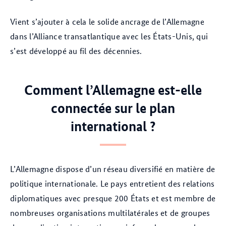
Vient s’ajouter à cela le solide ancrage de l’Allemagne
dans l’Alliance transatlantique avec les États-Unis, qui
s’est développé au fil des décennies.
Comment l’Allemagne est-elle
connectée sur le plan
international ?
L’Allemagne dispose d’un réseau diversifié en matière de
politique internationale. Le pays entretient des relations
diplomatiques avec presque 200 États et est membre de
nombreuses organisations multilatérales et de groupes