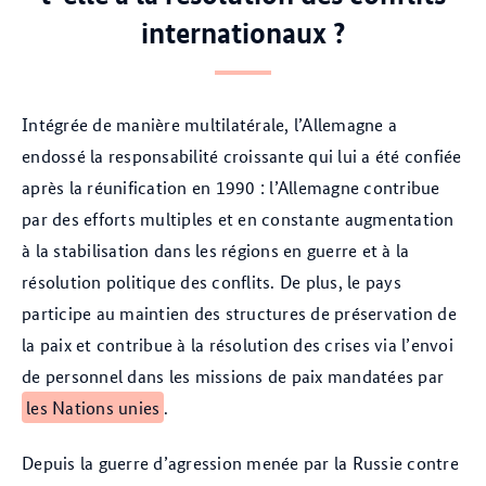
internationaux ?
Intégrée de manière multilatérale, l’Allemagne a
endossé la responsabilité croissante qui lui a été confiée
après la réunification en 1990 : l’Allemagne contribue
par des efforts multiples et en constante augmentation
à la stabilisation dans les régions en guerre et à la
résolution politique des conflits. De plus, le pays
participe au maintien des structures de préservation de
la paix et contribue à la résolution des crises via l’envoi
de personnel dans les missions de paix mandatées par
les Nations unies
.
Depuis la guerre d’agression menée par la Russie contre