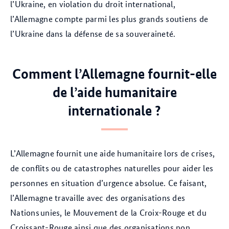
l’Ukraine, en violation du droit international,
l’Allemagne compte parmi les plus grands soutiens de
l’Ukraine dans la défense de sa souveraineté.
Comment l’Allemagne fournit-elle
de l’aide humanitaire
internationale ?
L’Allemagne fournit une aide humanitaire lors de crises,
de conflits ou de catastrophes naturelles pour aider les
personnes en situation d’urgence absolue. Ce faisant,
l’Allemagne travaille avec des organisations des
Nations unies, le Mouvement de la Croix-Rouge et du
Croissant-Rouge ainsi que des organisations non