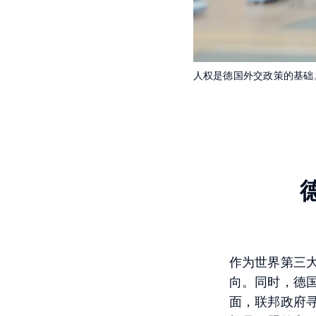
人权是德国外交政策的基
作为世界第三大
向。同时，德
面，联邦政府