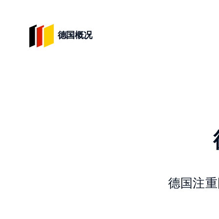
德国概况
德国注重