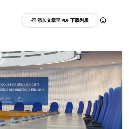
添加文章至 PDF 下载列表