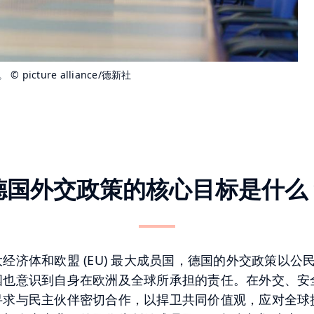
础。
© picture alliance/德新社
德国外交政策的核心目标是什么
经济体和欧盟 (EU) 最大成员国，德国的外交政策以公
国也意识到自身在欧洲及全球所承担的责任。在外交、安
寻求与民主伙伴密切合作，以捍卫共同价值观，应对全球