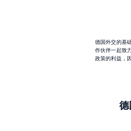
德国外交的基础
作伙伴一起致
政策的利益，
德