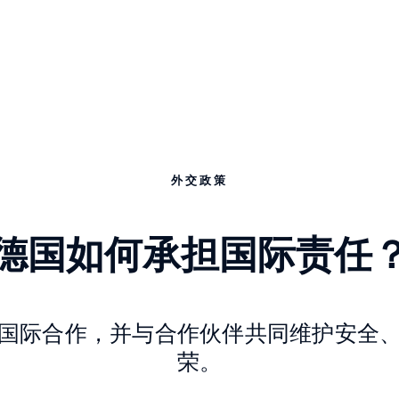
外交政策
德国如何承担国际责任
国际合作，并与合作伙伴共同维护安全
荣。