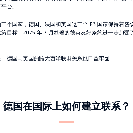
要平台。
三个国家，德国、法国和英国这三个 E3 国家保持着密
策目标。2025 年 7 月签署的德英友好条约进一步加
。
来，德国与美国的跨大西洋联盟关系也日益牢固。
德国在国际上如何建立联系？