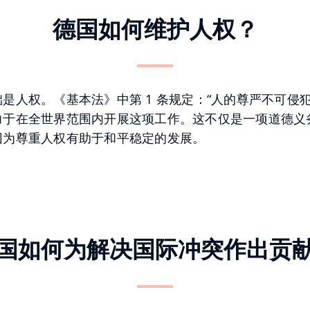
德国如何维护人权？
是人权。《基本法》中第 1 条规定：“人的尊严不可侵
力于在全世界范围内开展这项工作。这不仅是一项道德义
因为尊重人权有助于和平稳定的发展。
国如何为解决国际冲突作出贡