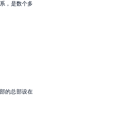
关系，是数个多
交部的总部设在