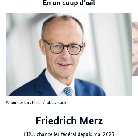
En un coup d’œil
© picture alliance/Gora
© bundeskanzler.de/Tobias Koch
Friedrich Merz
CDU, chancelier fédéral depuis mai 2025