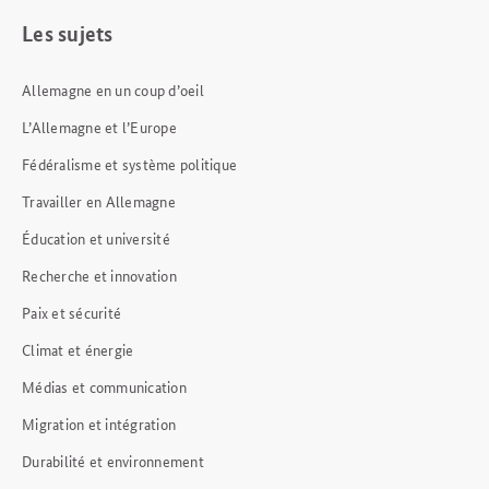
Les sujets
Allemagne en un coup d’oeil
L’Allemagne et l’Europe
Fédéralisme et système politique
Travailler en Allemagne
Éducation et université
Recherche et innovation
Paix et sécurité
Climat et énergie
Médias et communication
Migration et intégration
Durabilité et environnement