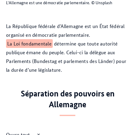
L'Allemagne est une démocratie parlementaire.
© Unsplash
La République fédérale d’Allemagne est un État fédéral
organisé en démocratie parlementaire.
La Loi fondamentale
détermine que toute autorité
publique émane du peuple. Celui-ci la délègue aux
Parlements (Bundestag et parlements des Länder) pour
la durée d’une législature.
Séparation des pouvoirs en
Allemagne
Ouvre tout