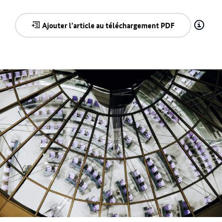
Ajouter l’article au téléchargement PDF