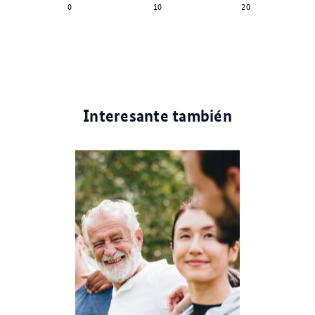
0
10
20
Interesante también