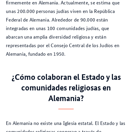
firmemente en Alemania. Actualmente, se estima que
unas 200.000 personas judías viven en la República
Federal de Alemania. Alrededor de 90.000 están
integradas en unas 100 comunidades judías, que
abarcan una amplia diversidad religiosa y están
representadas por el Consejo Central de los Judíos en
Alemania, fundado en 1950.
¿Cómo colaboran el Estado y las
comunidades religiosas en
Alemania?
En Alemania no existe una Iglesia estatal. El Estado y las
comunidades religiosas cooperan a través de