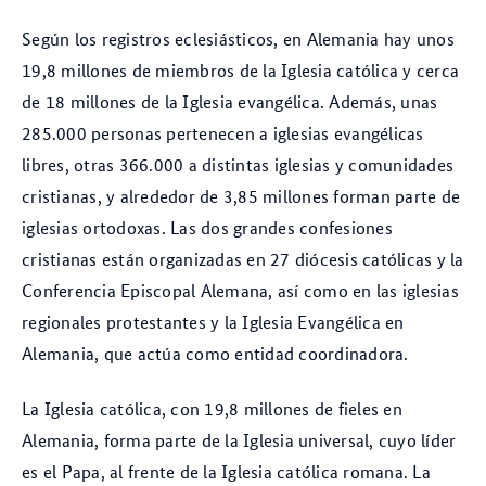
Según los registros eclesiásticos, en Alemania hay unos
19,8 millones de miembros de la Iglesia católica y cerca
de 18 millones de la Iglesia evangélica. Además, unas
285.000 personas pertenecen a iglesias evangélicas
libres, otras 366.000 a distintas iglesias y comunidades
cristianas, y alrededor de 3,85 millones forman parte de
iglesias ortodoxas. Las dos grandes confesiones
cristianas están organizadas en 27 diócesis católicas y la
Conferencia Episcopal Alemana, así como en las iglesias
regionales protestantes y la Iglesia Evangélica en
Alemania, que actúa como entidad coordinadora.
La Iglesia católica, con 19,8 millones de fieles en
Alemania, forma parte de la Iglesia universal, cuyo líder
es el Papa, al frente de la Iglesia católica romana. La