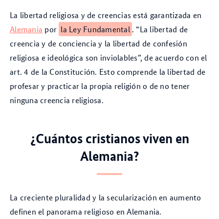
La libertad religiosa y de creencias está garantizada en
Alemania
por
la Ley Fundamental
. “La libertad de
creencia y de conciencia y la libertad de confesión
religiosa e ideológica son inviolables”, de acuerdo con el
art. 4 de la Constitución. Esto comprende la libertad de
profesar y practicar la propia religión o de no tener
ninguna creencia religiosa.
¿Cuántos cristianos viven en
Alemania?
La creciente pluralidad y la secularización en aumento
definen el panorama religioso en Alemania.