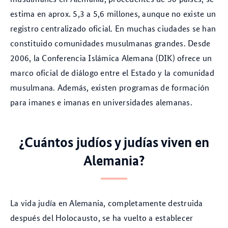
estima en aprox. 5,3 a 5,6 millones, aunque no existe un
registro centralizado oficial. En muchas ciudades se han
constituido comunidades musulmanas grandes. Desde
2006, la Conferencia Islámica Alemana (DIK) ofrece un
marco oficial de diálogo entre el Estado y la comunidad
musulmana. Además, existen programas de formación
para imanes e imanas en universidades alemanas.
¿Cuántos judíos y judías viven en
Alemania?
La vida judía en Alemania, completamente destruida
después del Holocausto, se ha vuelto a establecer