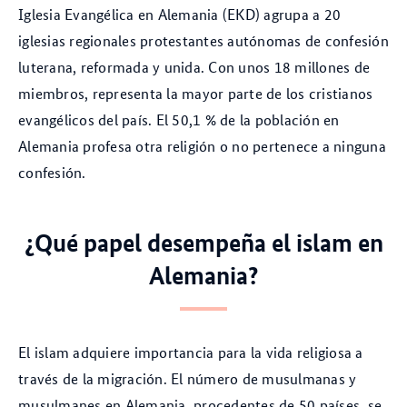
Iglesia Evangélica en Alemania (EKD) agrupa a 20
iglesias regionales protestantes autónomas de confesión
luterana, reformada y unida. Con unos 18 millones de
miembros, representa la mayor parte de los cristianos
evangélicos del país. El 50,1 % de la población en
Alemania profesa otra religión o no pertenece a ninguna
confesión.
¿Qué papel desempeña el islam en
Alemania?
El islam adquiere importancia para la vida religiosa a
través de la migración. El número de musulmanas y
musulmanes en Alemania, procedentes de 50 países, se