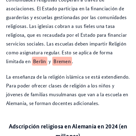
asociaciones. El Estado participa en la financiación de
guarderías y escuelas gestionadas por las comunidades
religiosas. Las iglesias cobran a sus fieles una tasa
religiosa, que es recaudada por el Estado para financiar
servicios sociales. Las escuelas deben impartir Religión
como asignatura regular. Esto se aplica de forma
limitada en
Berlín
y
Bremen
.
La enseñanza de la religión islámica se está extendiendo.
Para poder ofrecer clases de religión a los niños y
jóvenes de familias musulmanas que van a la escuela en
Alemania, se forman docentes adicionales.
Adscripción religiosa en Alemania en 2024 (en
millones)