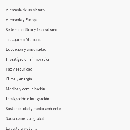
Alemania de un vistazo
Alemania y Europa
Sistema político y federalismo
Trabajar en Alemania
Educación y universidad
Investigación e innovación
Paz y seguridad
Clima y energía
Medios y comunicación
Inmigración e integración
Sostenibilidad y medio ambiente
Socio comercial global
La cultura y el arte