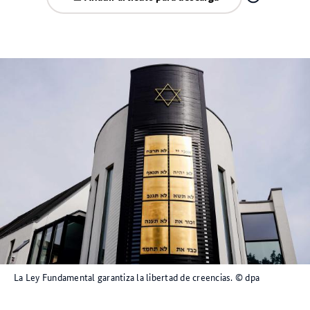
La Ley Fundamental garantiza la libertad de creencias.
© dpa